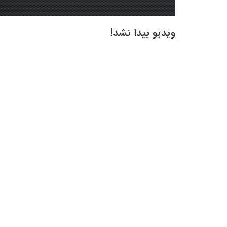
ویدیو پیدا نشد!