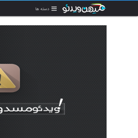
دسته ها