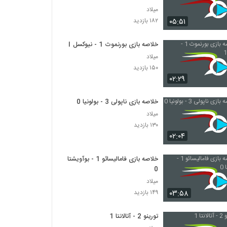
میلاد
۰۵:۵۱
۱۸۲ بازدید
خلاصه بازی بورنموث 1 - نیوکسل 1
میلاد
۱۵۰ بازدید
۰۲:۲۹
خلاصه بازی ناپولی 3 - بولونیا 0
میلاد
۱۳۰ بازدید
۰۲:۰۴
خلاصه بازی فامالیسائو 1 - بوآویشتا
0
میلاد
۰۳:۵۸
۱۴۹ بازدید
تورینو 2 - آتالانتا 1