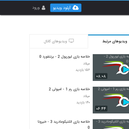
ورود
آپلود ویدیو
ویدیوهای مرتبط
ویدیوهای کانال
خلاصه بازی لیورپول 2 - برنتفورد 0
میلاد
۱۵۶ بازدید
۰۸:۰۸
خلاصه بازی رم 1 - امپولی 2
میلاد
۱۴۰ بازدید
۰۶:۴۴
خلاصه بازی اتلتیکومادرید 3 - خیرونا
0