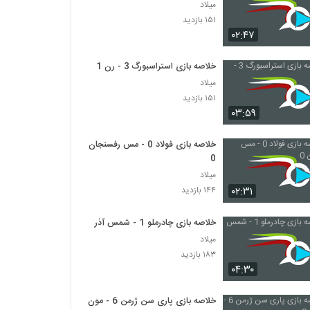
میلاد
۱۵۱ بازدید
۰۲:۴۷
خلاصه بازی استراسبورگ 3 - رن 1
میلاد
۱۵۱ بازدید
۰۳:۵۹
خلاصه بازی فولاد 0 - مس رفسنجان
0
میلاد
۰۲:۳۱
۱۴۴ بازدید
خلاصه بازی چادرملو 1 - شمس آذر 1
میلاد
۱۸۳ بازدید
۰۴:۳۰
خلاصه بازی پاری سن ژرمن 6 - مون