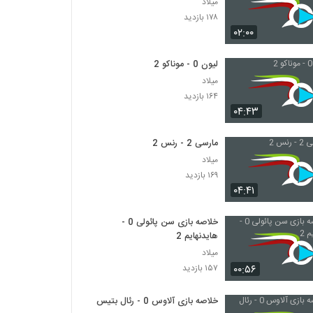
میلاد
۱۷۸ بازدید
۰۲:۰۰
لیون 0 - موناکو 2
میلاد
۱۶۴ بازدید
۰۴:۴۳
مارسی 2 - رنس 2
میلاد
۱۶۹ بازدید
۰۴:۴۱
خلاصه بازی سن پائولی 0 -
هایدنهایم 2
میلاد
۰۰:۵۶
۱۵۷ بازدید
خلاصه بازی آلاوس 0 - رئال بتیس 0