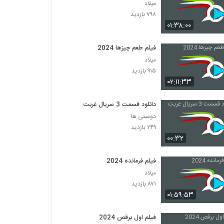
میلاد
۷۹۸ بازدید
۰۱:۳۸:۰۰
فیلم طعم چیزها 2024
میلاد
۹۱۵ بازدید
۰۲:۱۱:۳۳
دانلود قسمت 3 سریال غربت
دوستی ها
۲۴۹ بازدید
۰۰:۳۲
فیلم فرمانده 2024
میلاد
۸۷۱ بازدید
۰۱:۵۹:۵۳
فیلم اول برقص 2024