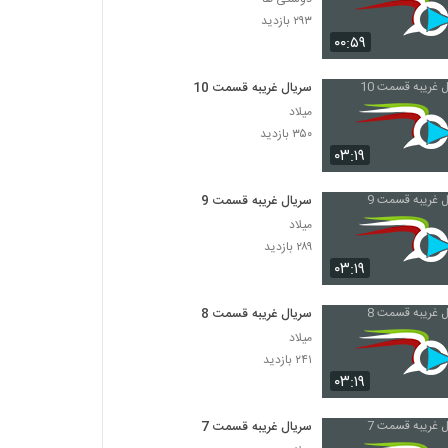
۲۹۳ بازدید
۰۰:۵۹
سریال غریبه قسمت 10
میلاد
۳۵۰ بازدید
۰۳:۱۹
سریال غریبه قسمت 9
میلاد
۲۸۹ بازدید
۰۳:۱۹
سریال غریبه قسمت 8
میلاد
۲۴۱ بازدید
۰۳:۱۹
سریال غریبه قسمت 7