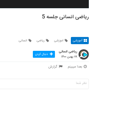
ریاضی انسانی جلسه 5
آموزشی
اموزشی
ریاضی
انسانی
ریاضی انسانی
دنبال کردن
۲۸ بهمن ۱۴۰۰
بعدا میبینم
گزارش