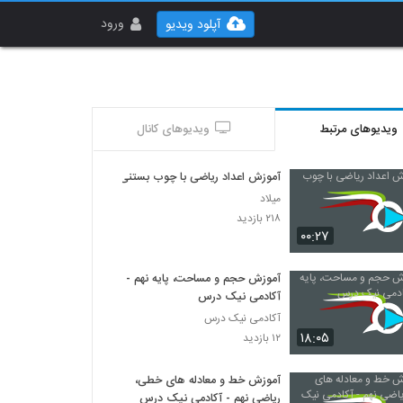
ورود
آپلود ویدیو
ویدیوهای مرتبط
ویدیوهای کانال
آموزش اعداد ریاضی با چوب بستنی
میلاد
۲۱۸ بازدید
۰۰:۲۷
آموزش حجم و مساحت، پایه نهم -
آکادمی نیک درس
آکادمی نیک درس
۱۸:۰۵
۱۲ بازدید
آموزش خط و معادله های خطی،
ریاضی نهم - آکادمی نیک درس