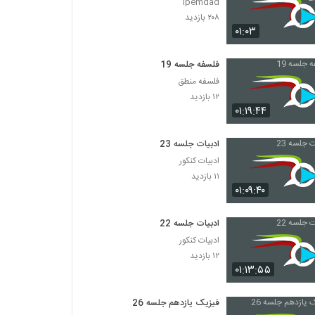
Ipemdad
۲۰۸ بازدید
۰۱:۰۳
فلسفه جلسه 19
فلسفه منطق
۱۲ بازدید
۰۱:۱۹:۴۴
ادبیات جلسه 23
ادبیات کنکور
۱۱ بازدید
۰۱:۰۹:۴۰
ادبیات جلسه 22
ادبیات کنکور
۱۲ بازدید
۰۱:۱۳:۵۵
فیزیک یازدهم جلسه 26