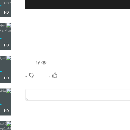
HD
HD
۱۲
۰
۰
HD
HD