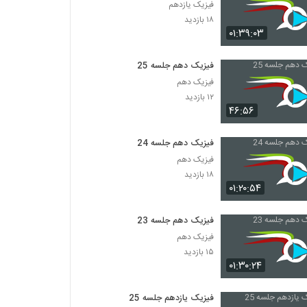
فیزیک یازدهم
۱۸ بازدید
۰۱:۳۹:۰۳
فیزیک دهم جلسه 25
فیزیک دهم
۱۲ بازدید
۴۶:۵۶
فیزیک دهم جلسه 24
فیزیک دهم
۱۸ بازدید
۰۱:۲۰:۵۴
فیزیک دهم جلسه 23
فیزیک دهم
۱۵ بازدید
۰۱:۳۰:۲۴
فیزیک یازدهم جلسه 25