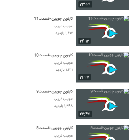
۲۳:۲۹
کارتون چوبین-قسمت11
عجیب غریب
۱,۴۱۲ بازدید
۲۴:۱۲
کارتون چوبین-قسمت10
عجیب غریب
۱,۳۱۱ بازدید
۲۱:۲۷
کارتون چوبین-قسمت9
عجیب غریب
۱,۳۸۸ بازدید
۲۲:۴۵
کارتون چوبین-قسمت8
عجیب غریب