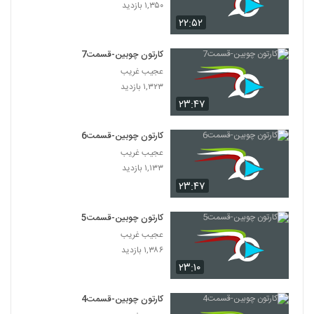
۱,۳۵۰ بازدید
۲۲:۵۲
کارتون چوبین-قسمت7
عجیب غریب
۱,۳۲۳ بازدید
۲۳:۴۷
کارتون چوبین-قسمت6
عجیب غریب
۱,۱۳۳ بازدید
۲۳:۴۷
کارتون چوبین-قسمت5
عجیب غریب
۱,۳۸۶ بازدید
۲۳:۱۰
کارتون چوبین-قسمت4