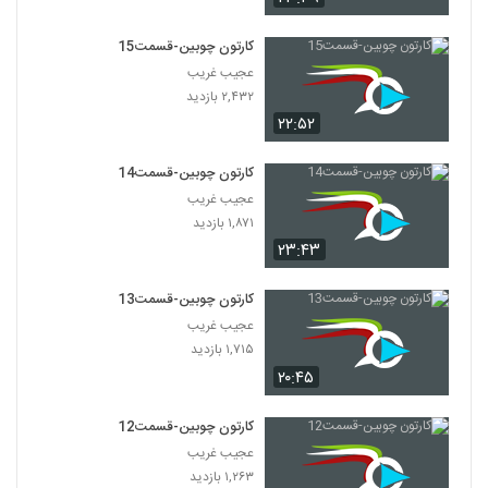
کارتون چوبین-قسمت15
عجیب غریب
۲,۴۳۲ بازدید
۲۲:۵۲
کارتون چوبین-قسمت14
عجیب غریب
۱,۸۷۱ بازدید
۲۳:۴۳
کارتون چوبین-قسمت13
عجیب غریب
۱,۷۱۵ بازدید
۲۰:۴۵
کارتون چوبین-قسمت12
عجیب غریب
۱,۲۶۳ بازدید