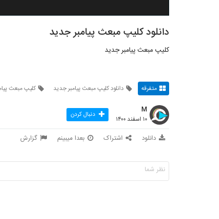
دانلود کلیپ مبعث پیامبر جدید
کلیپ مبعث پیامبر جدید
متفرقه
دانلود کلیپ مبعث پیامبر جدید
کلیپ مبعث پیام
M
دنبال کردن
۱۰ اسفند ۱۴۰۰
دانلود
اشتراک
بعدا میبینم
گزارش