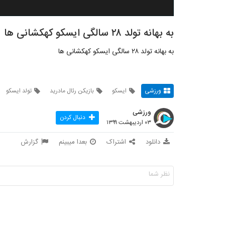
به بهانه تولد ۲۸ سالگی ایسکو کهکشانی ها
به بهانه تولد ۲۸ سالگی ایسکو کهکشانی ها
ورزشی
ایسکو
بازیکن رئال مادرید
تولد ایسکو
ورزشی
دنبال کردن
۰۳ اردیبهشت ۱۳۹۹
دانلود
اشتراک
بعدا میبینم
گزارش