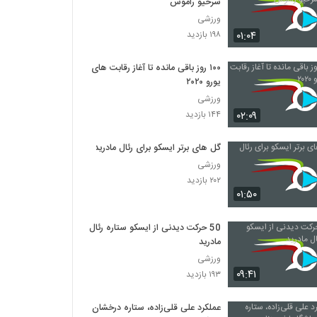
سرخیو راموس
ورزشی
۰۱:۰۴
۱۹۸ بازدید
۱۰۰ روز باقی مانده تا آغاز رقابت‌ های
یورو ۲۰۲۰
ورزشی
۰۲:۰۹
۱۴۴ بازدید
گل های برتر ایسکو برای رئال مادرید
ورزشی
۲۰۲ بازدید
۰۱:۵۰
50 حرکت دیدنی از ایسکو ستاره رئال
مادرید
ورزشی
۰۹:۴۱
۱۹۳ بازدید
عملکرد علی قلی‌زاده، ستاره درخشان