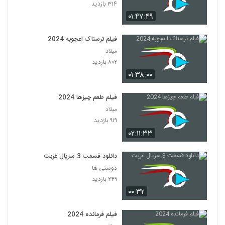
۳۱۴ بازدید
۰۱:۴۷:۴۹
فیلم ترسناک اعجوبه 2024
میلاد
۸۰۲ بازدید
۰۱:۳۸:۰۰
فیلم طعم چیزها 2024
میلاد
۹۱۹ بازدید
۰۲:۱۱:۳۳
دانلود قسمت 3 سریال غربت
دوستی ها
۲۴۹ بازدید
۰۰:۳۲
فیلم فرمانده 2024