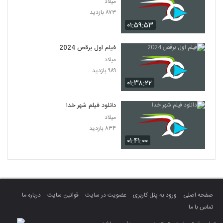
میلاد
۸۷۳ بازدید
۰۱:۵۹:۵۳
فیلم اول برقص 2024
میلاد
۹۸۹ بازدید
۰۱:۳۸:۲۲
دانلود فیلم شهر خدا
میلاد
۸۳۴ بازدید
۰۱:۴۱:۰۰
صفحه اصلی
ورود به پنل کاربری
عضویت در سایت
قوانین سایت
درباره ما
تماس با ما