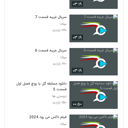
۰۳:۱۹
سریال غریبه قسمت 7
میلاد
۲۳۰ بازدید
۰۳:۱۹
سریال غریبه قسمت 6
میلاد
۲۸۰ بازدید
۰۳:۱۹
دانلود مسابقه گل یا پوچ فصل اول
قسمت 5
دوستی ها
۲۵۰ بازدید
۰۰:۵۰
فیلم ناکس می رود 2024
میلاد