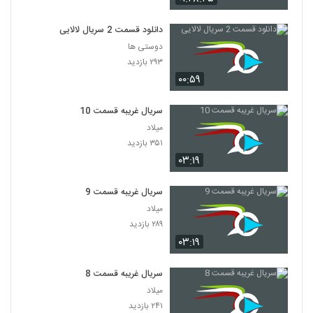
دانلود قسمت 2 سریال لالایی
دوستی ها
۲۹۳ بازدید
۰۰:۵۹
سریال غریبه قسمت 10
میلاد
۳۵۱ بازدید
۰۳:۱۹
سریال غریبه قسمت 9
میلاد
۲۸۹ بازدید
۰۳:۱۹
سریال غریبه قسمت 8
میلاد
۲۴۱ بازدید