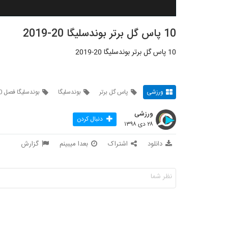
10 پاس گل برتر بوندسلیگا 20-2019
10 پاس گل برتر بوندسلیگا 20-2019
ورزشی
پاس گل برتر
بوندسلیگا
بوندسلیگا فصل 2020
ورزشی
دنبال کردن
۲۸ دی ۱۳۹۸
دانلود
اشتراک
بعدا میبینم
گزارش