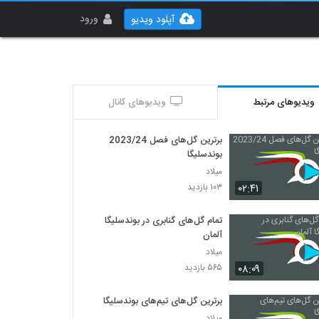
ورود
آپلود ویدیو
ویدیوهای مرتبط
ویدیوهای کانال
برترین گل‌های فصل 2023/24
بوندسلیگا
میلاد
۰۲:۴۱
۱۰۳ بازدید
تمام گل‌های گنابری در بوندسلیگا
آلمان
میلاد
۰۸:۰۹
۵۶۵ بازدید
برترین گل‌های تیم‌های بوندسلیگا
میلاد