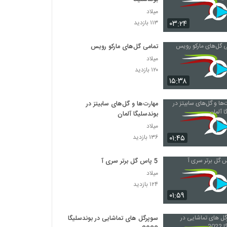
میلاد
۰۳:۲۴
۱۱۳ بازدید
تمامی گل‌های مارکو رویس
میلاد
۱۲۰ بازدید
۱۵:۳۸
مهارت‌ها و گل‌های سابیتز در
بوندسلیگا آلمان
میلاد
۰۱:۴۵
۱۳۶ بازدید
5 پاس گل برتر سری آ
میلاد
۱۲۴ بازدید
۰۱:۵۹
سوپرگل های تماشایی در بوندسلیگا