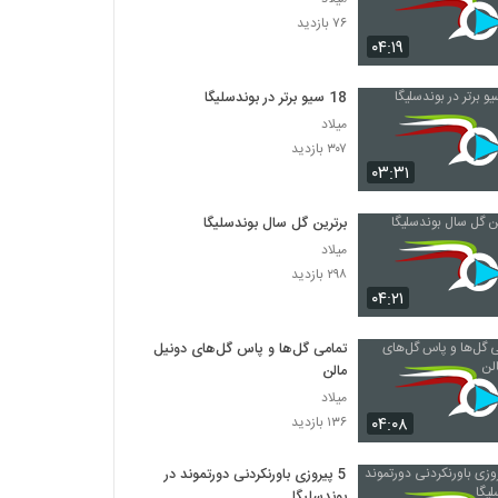
۷۶ بازدید
۰۴:۱۹
18 سیو برتر در بوندسلیگا
میلاد
۳۰۷ بازدید
۰۳:۳۱
برترین گل سال بوندسلیگا
میلاد
۲۹۸ بازدید
۰۴:۲۱
تمامی گل‌ها و پاس گل‌های دونیل
مالن
میلاد
۰۴:۰۸
۱۳۶ بازدید
5 پیروزی باورنکردنی دورتموند در
بوندسلیگا