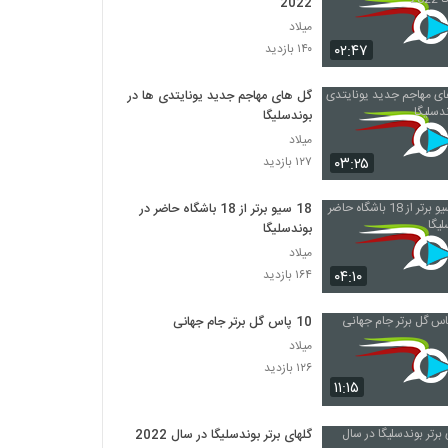
2022
میلاد
۰۲:۴۷
۱۴۰ بازدید
گل های مهاجم جدید یونایتدی ها در
بوندسلیگا
میلاد
۰۳:۲۵
۱۲۷ بازدید
18 سیو برتر از 18 باشگاه حاضر در
بوندسلیگا
میلاد
۰۴:۱۰
۱۶۴ بازدید
10 پاس گل برتر جام جهانی
میلاد
۱۲۶ بازدید
۱۱:۱۵
گلهای برتر بوندسلیگا در سال 2022