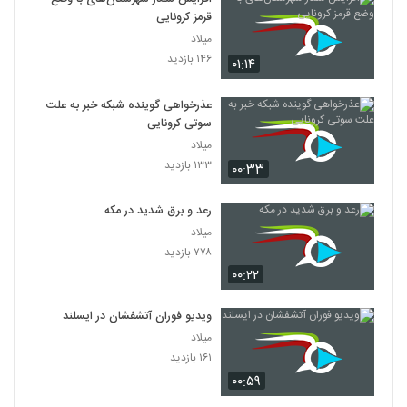
قرمز کرونایی
میلاد
۱۴۶ بازدید
۰۱:۱۴
عذرخواهی گوینده شبکه خبر به علت
سوتی کرونایی
میلاد
۱۳۳ بازدید
۰۰:۳۳
رعد و برق شدید در مکه
میلاد
۷۷۸ بازدید
۰۰:۲۲
ویدیو فوران آتشفشان در ایسلند
میلاد
۱۶۱ بازدید
۰۰:۵۹