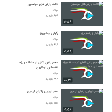
ادامه بارش‌های مونسون
میلاد
۶۳۹ بازدید
۰۱:۵۶
رگبار و رعدوبرق
میلاد
۶۹۴ بازدید
۰۱:۵۸
حجم بالای آتش در منطقه ویژه
اقتصادی دوغارون
میلاد
۲۸۴ بازدید
۰۰:۳۱
سفر دریایی زائران اربعین
میلاد
۷۵۰ بازدید
۰۱:۵۶