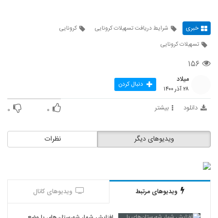
خبری
شرایط دریافت تسهیلات کرونایی
کرونایی
تسهیلات کرونایی
۱۵۶
میلاد
دنبال کردن
۲۸ آذر ۱۴۰۰
دانلود
بیشتر
۰
۰
ویدیوهای دیگر
نظرات
ویدیوهای مرتبط
ویدیوهای کانال
افزایش شمار شهرستان‌های با وضع