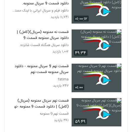
دانلود قسمت 9 سریال ممنوعه.
دانلود فیلم و سریال ایرانی با لینک مستقیم
۱۱,۷۴۱ بازدید
۰۱:۰۰:۱۲
قسمت نه ممنوعه (سریال)(کامل) |
دانلود سریال ممنوعه قسمت 9
دانلود سریال همگناه قسمت شانزده
۱,۰۰۷ بازدید
۴۹:۳۴
قسمت نهم 9 سریال ممنوعه - دانلود
سریال ممنوعه قسمت نهم
fatima
۳۴۲ بازدید
۰۱:۰۰
قسمت نهم سریال ممنوعه (سریال)
(کامل) | دانلود قسمت 9 ممنوعه -نهم
قسمت نهم 9 ممنوعه
۳۸۱ بازدید
۵۹:۴۹