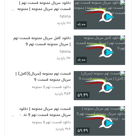
دانلود سریال ممنوعه قسمت نهم |
قسمت نهم سریال ممنوعه | ممنوعه
قسمت نه 9
fatima
۲۰۱ بازدید
۰۱:۰۰
دانلود کامل سریال ممنوعه قسمت نهم
| سریال ممنوعه قسمت نهم 9
fatima
۱۹۲ بازدید
۰۱:۰۰
قسمت نهم ممنوعه (سریال)(کامل) |
سریال ممنوعه قسمت 9
دانلود قسمت نهم 9 ممنوعه
۴۵۴ بازدید
۵۹:۴۹
قسمت نهم سریال ممنوعه | دانلود
سریال ممنوعه قسمت نهم 9 نه. -
fatima
دانلود قسمت نهم 9 ممنوعه
۳۰۸ بازدید
۵۹:۴۹