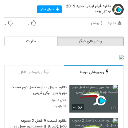
دانلود فیلم ایرانی جدید 2019
دنبال کردن
۲۶ آذر ۱۳۹۷
دانلود
بیشتر
۰
۰
ویدیوهای دیگر
نظرات
ویدیوهای مرتبط
ویدیوهای کانال
دانلود سریال ممنوعه فصل دوم قسمت
نهم با بازی نیکی کریمی
حلال دانلود
۹۵ بازدید
۰۰:۵۸
HD
دانلود قسمت 9 فصل 2 ممنوعه
(کامل)(سریال)| قسمت نهم فصل دوم