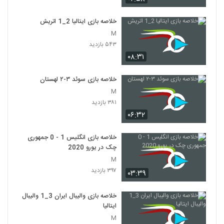
خلاصه بازی ایتالیا 2_1 اتريش
M
۵۴۳ بازدید
۰۸:۳۱
خلاصه بازی سوئد ۳-۲ لهستان
M
۳۸۱ بازدید
۰۶:۳۲
خلاصه بازی انگلیس 1 - 0 جمهوری
چک در یورو 2020
M
۳۹۷ بازدید
۰۳:۳۹
خلاصه بازی والیبال ایران 3_1 والیبال
ایتالیا
M