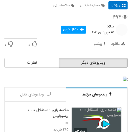
ورزشی
مسابقه فوتبال
خلاصه بازی
۴۹۴
میلاد
دنبال کردن
۱۵ فروردین ۱۴۰۳
دانلود
بیشتر
۰
۰
ویدیوهای دیگر
نظرات
ویدیوهای مرتبط
ویدیوهای کانال
خلاصه بازی ؛ استقلال ۰ - ۰
پرسپولیس
M
۴۶۵ بازدید
۰۲:۵۸