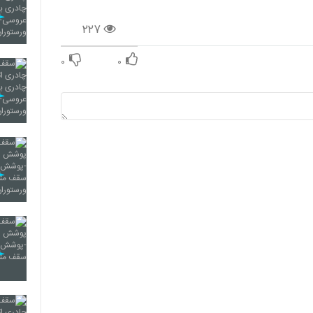
۲۲۷
۰
۰