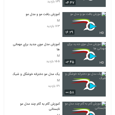
۱۳۹ بازدید
۰۴:۴۷
آموزش بافت مو و مدل مو
M
۱۷۳ بازدید
۱۶:۲۹
HD
آموزش مدل موی جدید برای مهمانی
ها
M
۱۵۵ بازدید
۰۲:۴۵
HD
یک مدل مو دخترانه خوشگل و شیک
M
۱۶۱ بازدید
۰۰:۵۸
آموزش گام به گام چند مدل مو
تابستانی