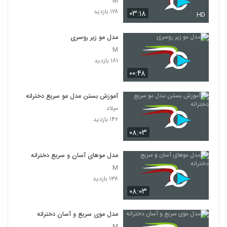
M
۱۲۸ بازدید
۰۳:۱۸
HD
مدل مو زیر روسری
M
۱۸۱ بازدید
۰۰:۴۸
آموزش بستن مدل مو سریع دخترانه
میلاد
۱۴۲ بازدید
۰۸:۰۳
مدل موهای آسان و سریع دخترانه
M
۱۳۸ بازدید
۰۸:۰۳
مدل موی سریع و آسان دخترانه
M