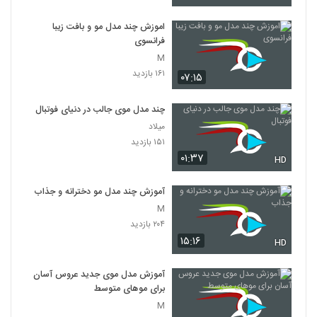
اموزش چند مدل مو و بافت زیبا
فرانسوی
M
۱۶۱ بازدید
۰۷:۱۵
چند مدل موی جالب در دنیای فوتبال
میلاد
۱۵۱ بازدید
۰۱:۳۷
HD
آموزش چند مدل مو دخترانه و جذاب
M
۲۰۴ بازدید
۱۵:۱۶
HD
آموزش مدل موی جدید عروس آسان
برای موهای متوسط
M