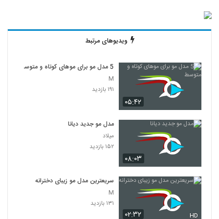
ویدیوهای مرتبط
5 مدل مو برای موهای کوتاه و متوسط
M
۱۹۱ بازدید
۰۵:۴۲
مدل مو جدید دیانا
میلاد
۱۵۲ بازدید
۰۸:۰۳
سریعترین مدل مو زیبای دخترانه
M
۱۳۱ بازدید
۰۲:۳۲
HD