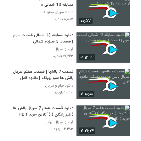
مسابقه 13 شمالی ۸
دانلود سریال ممنوعه
۸,۸۰۵ بازدید
۰۰:۵۷
دانلود مسابقه 13 شمالی قسمت سوم
| قسمت 3 سیزده شمالی
فیلم و سریال
۲۱,۲۶۳ بازدید
۰۱:۱۲:۰۲
قسمت 7 بالشها | قسمت هفتم سریال
بالش ها عمو پورنگ | دانلود کامل
دانلود فیلم و سریال
۱۲,۴۱۰ بازدید
۰۱:۱۰:۰۰
دانلود قسمت هفتم 7 سریال بالش ها
( غیر رایگان ) ( آنلاین خرید ) HD
فیلم و سریال ایرانی
۴,۴۸۳ بازدید
۰۱:۲۱:۰۴