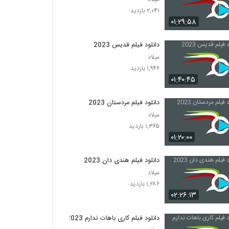
۲,۰۴۱ بازدید
۰۱:۲۹:۵۸
دانلود فیلم قدیس 2023
میلاد
۱,۹۴۶ بازدید
۰۱:۴۰:۴۵
دانلود فیلم مردستان 2023
میلاد
۱,۳۶۵ بازدید
۰۱:۲۰:۰۰
دانلود فیلم هندی دان 2023
میلاد
۱,۲۸۶ بازدید
۰۲:۲۶:۱۳
دانلود فیلم کاری باهات ندارم 2023