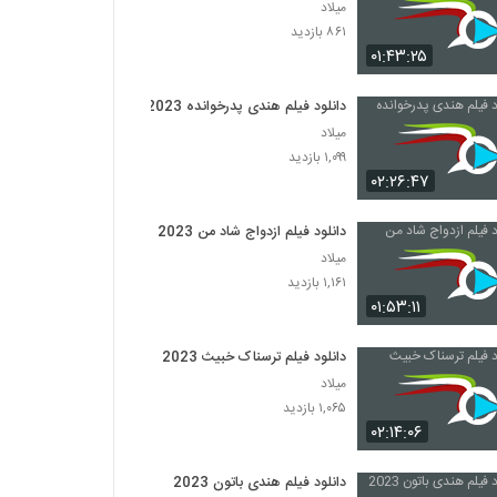
میلاد
۸۶۱ بازدید
۰۱:۴۳:۲۵
دانلود فیلم هندی پدرخوانده 2023
میلاد
۱,۰۹۹ بازدید
۰۲:۲۶:۴۷
دانلود فیلم ازدواج شاد من 2023
میلاد
۱,۱۶۱ بازدید
۰۱:۵۳:۱۱
دانلود فیلم ترسناک خبیث 2023
میلاد
۱,۰۶۵ بازدید
۰۲:۱۴:۰۶
دانلود فیلم هندی باتون 2023