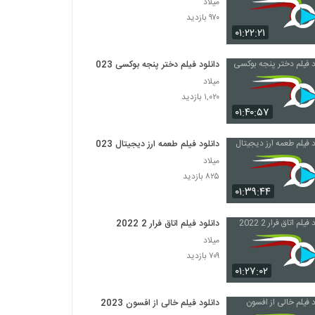
میلاد
۹۷۰ بازدید
۰۱:۲۲:۲۱
دانلود فیلم دختر پنجه بوکسی 2023
میلاد
۱,۰۲۰ بازدید
۰۱:۴۰:۵۷
دانلود فیلم طعمه ارز دیجیتال 2023
میلاد
۸۲۵ بازدید
۰۱:۳۹:۴۴
دانلود فیلم اتاق فرار 2 2022
میلاد
۷۰۹ بازدید
۰۱:۲۷:۰۲
دانلود فیلم خالی از افسون 2023