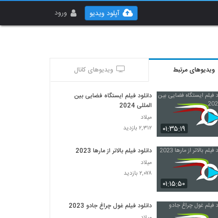
ورود
آپلود ویدیو
ویدیوهای مرتبط
ویدیوهای کانال
دانلود فیلم ایستگاه فضایی بین
المللی 2024
میلاد
۰۱:۳۵:۱۹
۲,۳۱۲ بازدید
دانلود فیلم بالاتر از مارها 2023
میلاد
۲,۰۷۸ بازدید
۰۱:۱۵:۵۰
دانلود فیلم غول چراغ جادو 2023
میلاد