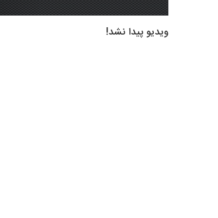
ویدیو پیدا نشد!