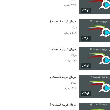
۳۴۷ بازدید
۰۳:۱۹
سریال غریبه قسمت 9
میلاد
۲۸۸ بازدید
۰۳:۱۹
سریال غریبه قسمت 8
میلاد
۲۴۰ بازدید
۰۳:۱۹
سریال غریبه قسمت 7
میلاد
۲۲۸ بازدید
۰۳:۱۹
سریال غریبه قسمت 6