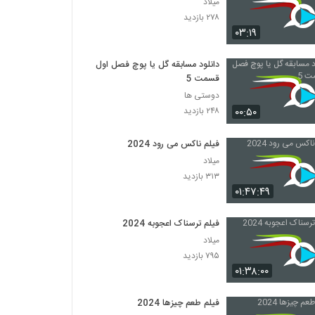
میلاد
۲۷۸ بازدید
۰۳:۱۹
دانلود مسابقه گل یا پوچ فصل اول
قسمت 5
دوستی ها
۰۰:۵۰
۲۴۸ بازدید
فیلم ناکس می رود 2024
میلاد
۳۱۳ بازدید
۰۱:۴۷:۴۹
فیلم ترسناک اعجوبه 2024
میلاد
۷۹۵ بازدید
۰۱:۳۸:۰۰
فیلم طعم چیزها 2024