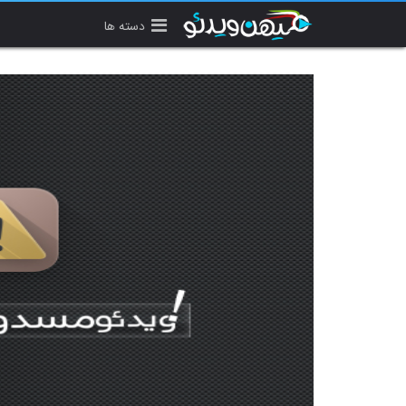
دسته ها