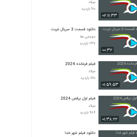
میلاد
۹۱۰ بازدید
۰۲:۱۱:۳۳
دانلود قسمت 3 سریال غربت
دوستی ها
۲۴۷ بازدید
۰۰:۳۲
فیلم فرمانده 2024
میلاد
۸۷۰ بازدید
۰۱:۵۹:۵۳
فیلم اول برقص 2024
میلاد
۹۸۶ بازدید
۰۱:۳۸:۲۲
دانلود فیلم شهر خدا