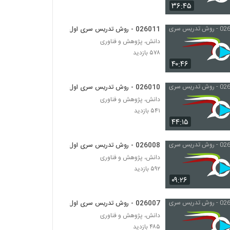
026009 - روش تدریس سری اول
۳۶:۴۵
۴۸۵ بازدید
026011 - روش تدریس سری اول
دانش، پژوهش و فناوری
026013 - ارائه موثر (1)
۵۷۸ بازدید
۳۷۶ بازدید
۴۰:۴۶
026014 - ارائه موثر (2)
026010 - روش تدریس سری اول
۳۷۵ بازدید
دانش، پژوهش و فناوری
۵۴۱ بازدید
۴۴:۱۵
026015 - ارائه موثر (3)
۳۷۹ بازدید
026008 - روش تدریس سری اول
دانش، پژوهش و فناوری
026016 - ارائه موثر (4)
۵۹۲ بازدید
۰۹:۲۶
۴۶۰ بازدید
026007 - روش تدریس سری اول
026017 - ارائه موثر (5)
دانش، پژوهش و فناوری
۵۱۶ بازدید
۴۸۵ بازدید