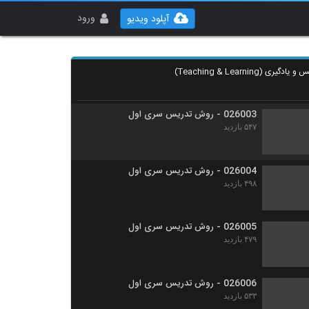
026001 - روش تدریس سری اول
۵۸۱ بازدید
ورود
آپلود ویدیو
026002 - روش تدریس سری اول
۵۴۰ بازدید
026003 - روش تدریس سری اول
۵۴۷ بازدید
026004 - روش تدریس سری اول
۴۹۸ بازدید
026005 - روش تدریس سری اول
۴۷۹ بازدید
026006 - روش تدریس سری اول
۵۳۳ بازدید