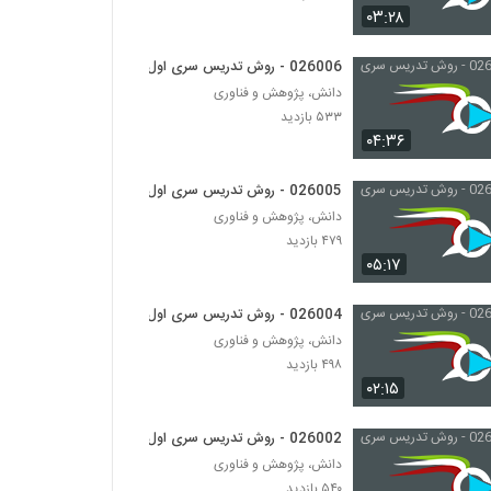
۰۳:۲۸
026018 - ارائه موثر (6)
026006 - روش تدریس سری اول
۴۱۳ بازدید
دانش، پژوهش و فناوری
۵۳۳ بازدید
026019 - ارائه موثر (7)
۰۴:۳۶
۴۲۹ بازدید
026005 - روش تدریس سری اول
دانش، پژوهش و فناوری
026020 - ارائه موثر (8)
۴۷۹ بازدید
۴۲۶ بازدید
۰۵:۱۷
026004 - روش تدریس سری اول
026021 - ارائه موثر (9)
۴۷۹ بازدید
دانش، پژوهش و فناوری
۴۹۸ بازدید
۰۲:۱۵
026022 - ارائه موثر (10)
۴۶۸ بازدید
026002 - روش تدریس سری اول
دانش، پژوهش و فناوری
۵۴۰ بازدید