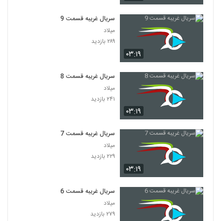
سریال غریبه قسمت 9
میلاد
۲۸۹ بازدید
۰۳:۱۹
سریال غریبه قسمت 8
میلاد
۲۴۱ بازدید
۰۳:۱۹
سریال غریبه قسمت 7
میلاد
۲۲۹ بازدید
۰۳:۱۹
سریال غریبه قسمت 6
میلاد
۲۷۹ بازدید