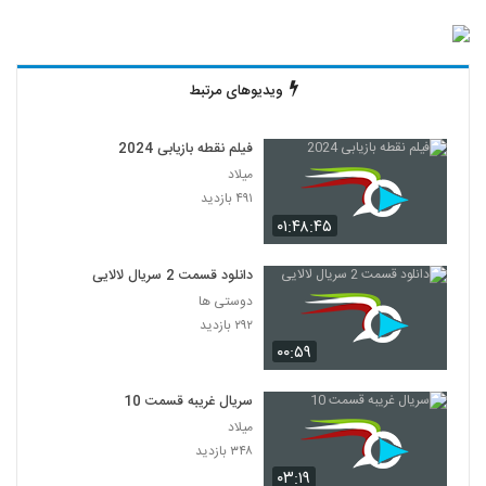
ویدیوهای مرتبط
فیلم نقطه بازیابی 2024
میلاد
۴۹۱ بازدید
۰۱:۴۸:۴۵
دانلود قسمت 2 سریال لالایی
دوستی ها
۲۹۲ بازدید
۰۰:۵۹
سریال غریبه قسمت 10
میلاد
۳۴۸ بازدید
۰۳:۱۹