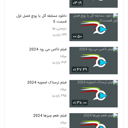
۰۳:۱۹
دانلود مسابقه گل یا پوچ فصل اول
قسمت 5
دوستی ها
۲۴۹ بازدید
۰۰:۵۰
فیلم ناکس می رود 2024
میلاد
۳۱۴ بازدید
۰۱:۴۷:۴۹
فیلم ترسناک اعجوبه 2024
میلاد
۷۹۵ بازدید
۰۱:۳۸:۰۰
فیلم طعم چیزها 2024
میلاد