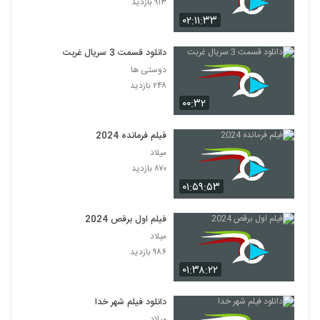
۹۱۳ بازدید
۰۲:۱۱:۳۳
دانلود قسمت 3 سریال غربت
دوستی ها
۲۴۸ بازدید
۰۰:۳۲
فیلم فرمانده 2024
میلاد
۸۷۰ بازدید
۰۱:۵۹:۵۳
فیلم اول برقص 2024
میلاد
۹۸۶ بازدید
۰۱:۳۸:۲۲
دانلود فیلم شهر خدا
میلاد