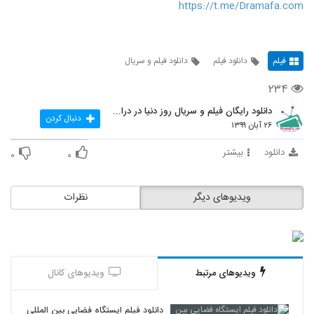
https://t.me/Dramafa.com
فیلم
دانلود فیلم
دانلود فیلم و سریال
۲۳۴
دانلود رایگان فیلم و سریال روز دنیا در درامافا
دنبال کردن
۲۶ آبان ۱۳۹۹
دانلود
بیشتر
۰
۰
ویدیوهای دیگر
نظرات
ویدیوهای مرتبط
ویدیوهای کانال
دانلود فیلم ایستگاه فضایی بین المللی