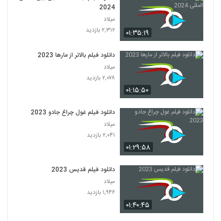
2024
میلاد
۲,۳۱۲ بازدید
۰۱:۳۵:۱۹
دانلود فیلم بالاتر از مارها 2023
میلاد
۲,۰۷۸ بازدید
۰۱:۱۵:۵۰
دانلود فیلم غول چراغ جادو 2023
میلاد
۲,۰۴۱ بازدید
۰۱:۲۹:۵۸
دانلود فیلم قدیس 2023
میلاد
۱,۹۴۶ بازدید
۰۱:۴۰:۴۵