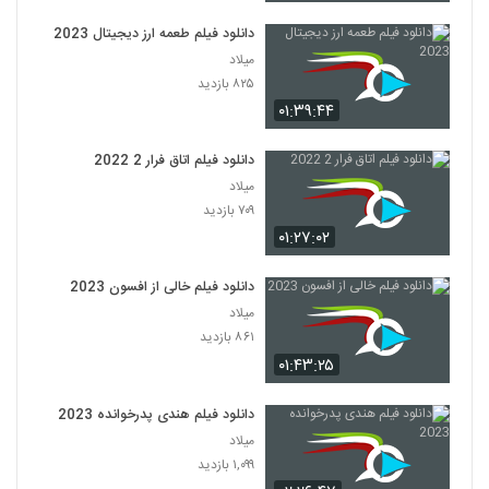
دانلود فیلم طعمه ارز دیجیتال 2023
میلاد
۸۲۵ بازدید
۰۱:۳۹:۴۴
دانلود فیلم اتاق فرار 2 2022
میلاد
۷۰۹ بازدید
۰۱:۲۷:۰۲
دانلود فیلم خالی از افسون 2023
میلاد
۸۶۱ بازدید
۰۱:۴۳:۲۵
دانلود فیلم هندی پدرخوانده 2023
میلاد
۱,۰۹۹ بازدید