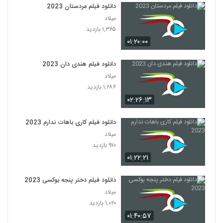
دانلود فیلم مردستان 2023
میلاد
۱,۳۶۵ بازدید
۰۱:۲۰:۰۰
دانلود فیلم هندی دان 2023
میلاد
۱,۲۸۶ بازدید
۰۲:۲۶:۱۳
دانلود فیلم کاری باهات ندارم 2023
میلاد
۹۷۰ بازدید
۰۱:۲۲:۲۱
دانلود فیلم دختر پنجه بوکسی 2023
میلاد
۱,۰۲۰ بازدید
۰۱:۴۰:۵۷