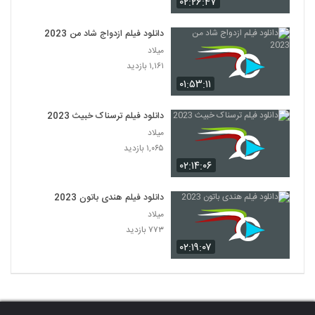
۰۲:۲۶:۴۷
دانلود فیلم ازدواج شاد من 2023
میلاد
۱,۱۶۱ بازدید
۰۱:۵۳:۱۱
دانلود فیلم ترسناک خبیث 2023
میلاد
۱,۰۶۵ بازدید
۰۲:۱۴:۰۶
دانلود فیلم هندی باتون 2023
میلاد
۷۷۳ بازدید
۰۲:۱۹:۰۷