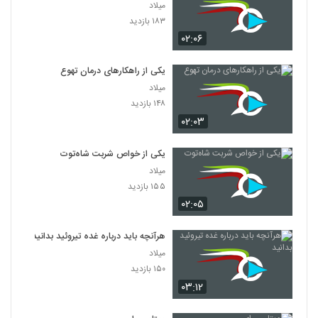
میلاد
۱۸۳ بازدید
۰۲:۰۶
یکی از راهکارهای درمان تهوع
میلاد
۱۴۸ بازدید
۰۲:۰۳
یکی از خواص شربت شاه‌توت
میلاد
۱۵۵ بازدید
۰۲:۰۵
هرآنچه باید درباره غده تیروئید بدانید
میلاد
۱۵۰ بازدید
۰۳:۱۲