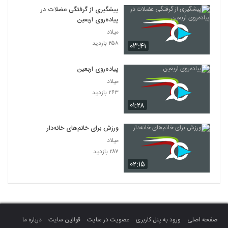
پیشگیری از گرفتگی عضلات در
پیاده‌روی اربعین
میلاد
۲۵۸ بازدید
۰۳:۴۱
پیاده‌روی اربعین
میلاد
۲۶۳ بازدید
۰۱:۲۸
ورزش‌ برای خانم‌های خانه‌دار
میلاد
۲۸۷ بازدید
۰۲:۱۵
صفحه اصلی
ورود به پنل کاربری
عضویت در سایت
قوانین سایت
درباره ما