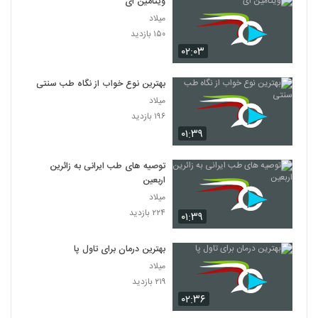
ویتامین‌ ای
میلاد
۱۵۰ بازدید
۰۲:۰۳
بهترین نوع خواب از نگاه طب سنتی
میلاد
۱۹۶ بازدید
۰۱:۳۹
توصیه های طب ایرانی به زائرین
اربعین
میلاد
۲۲۴ بازدید
۰۱:۳۹
بهترین درمان برای تاول پا
میلاد
۲۱۹ بازدید
۰۲:۳۶