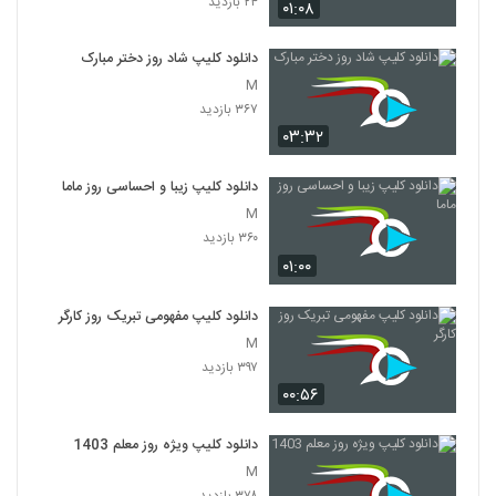
۲۴ بازدید
۰۱:۰۸
دانلود کلیپ شاد روز دختر مبارک
M
۳۶۷ بازدید
۰۳:۳۲
دانلود کلیپ زیبا و احساسی روز ماما
M
۳۶۰ بازدید
۰۱:۰۰
دانلود کلیپ مفهومی تبریک روز کارگر
M
۳۹۷ بازدید
۰۰:۵۶
دانلود کلیپ ویژه روز معلم 1403
M