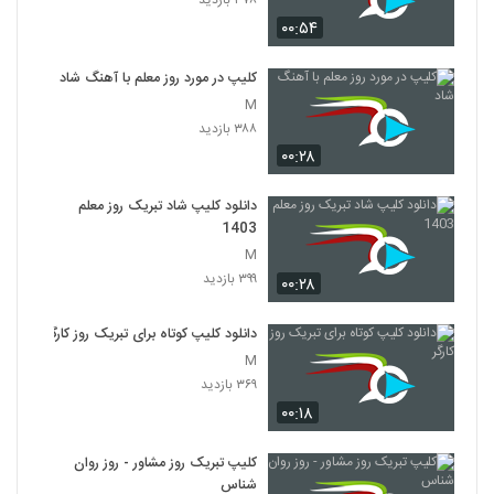
۳۷۸ بازدید
۰۰:۵۴
کلیپ در مورد روز معلم با آهنگ شاد
M
۳۸۸ بازدید
۰۰:۲۸
دانلود کلیپ شاد تبریک روز معلم
1403
M
۳۹۹ بازدید
۰۰:۲۸
دانلود کلیپ کوتاه برای تبریک روز کارگر
M
۳۶۹ بازدید
۰۰:۱۸
کلیپ تبریک روز مشاور - روز روان
شناس