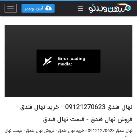
آپلود ویدیو
Toggle
vigation
Error loading
media:
نهال فندق 09121270623 - خرید نهال فندق -
فروش نهال فندق - قیمت نهال فندق
نهال فندق 09121270623 - خرید نهال فندق - فروش نهال فندق - قیمت نهال