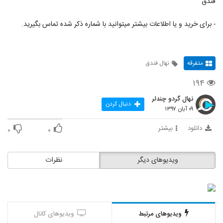
فندق
- برای خرید و یا اطلاعات بیشتر میتوانید با شماره ذکر شده تماس بگیرید.
متفرقه
نهال فندق
۱۹۴
نهال گردو چندلر
دنبال کردن
۰۹ آبان ۱۳۹۷
دانلود
بیشتر
۰
۰
ویدیوهای دیگر
نظرات
ویدیوهای مرتبط
ویدیوهای کانال