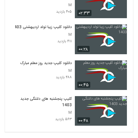
M
۴۰۵ بازدید
۰۲:۳۳
دانلود کلیپ زیبا تولد اردیبهشتی 1403
M
۴۱۱ بازدید
۰۰:۲۸
دانلود کلیپ جدید روز معلم مبارک
M
۴۸۸ بازدید
۰۰:۴۵
کلیپ پنجشنبه های دلتنگی جدید
1403
M
۵۶۳ بازدید
۰۰:۴۸