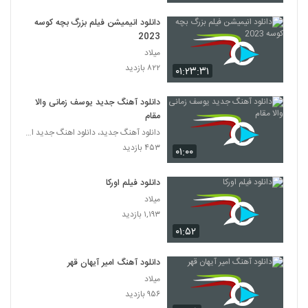
دانلود انیمیشن فیلم بزرگ بچه‌ کوسه
2023
میلاد
۸۲۲ بازدید
۰۱:۲۳:۳۱
دانلود آهنگ جدید یوسف زمانی والا
مقام
دانلود آهنگ جدید، دانلود اهنگ جدید ایرانی
۴۵۳ بازدید
۰۱:۰۰
دانلود فیلم اورکا
میلاد
۱,۱۹۳ بازدید
۰۱:۵۲
دانلود آهنگ امیر آیهان قهر
میلاد
۹۵۶ بازدید