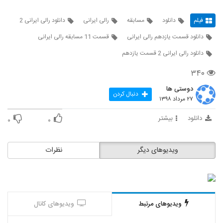
فیلم
دانلود
مسابقه
رالی ایرانی
دانلود رالی ایرانی 2
دانلود قسمت یازدهم رالی ایرانی
قسمت 11 مسابقه رالی ایرانی
دانلود رالی ایرانی 2 قسمت یازدهم
۳۴۰
دوستی ها
دنبال کردن
۲۷ مرداد ۱۳۹۸
دانلود
بیشتر
۰
۰
ویدیوهای دیگر
نظرات
ویدیوهای مرتبط
ویدیوهای کانال