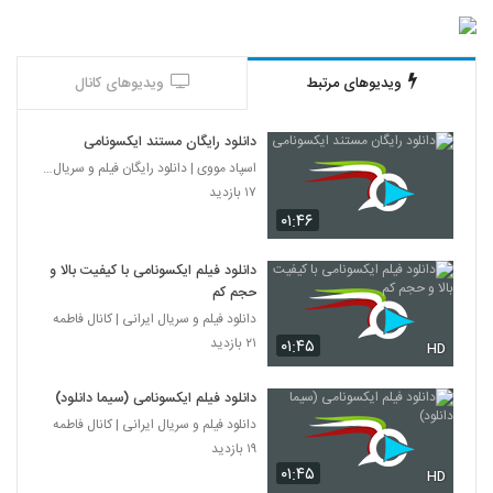
ویدیوهای مرتبط
ویدیوهای کانال
دانلود رایگان مستند ایکسونامی
اسپاد مووی | دانلود رایگان فیلم و سریال ایرانی
۱۷ بازدید
۰۱:۴۶
دانلود فیلم ایکسونامی با کیفیت بالا و
حجم کم
دانلود فیلم و سریال ایرانی | کانال فاطمه
۲۱ بازدید
۰۱:۴۵
HD
دانلود فیلم ایکسونامی (سیما دانلود)
دانلود فیلم و سریال ایرانی | کانال فاطمه
۱۹ بازدید
۰۱:۴۵
HD