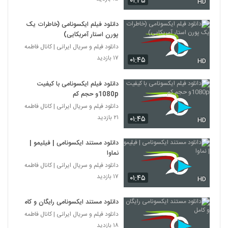
۰۱:۴۵
HD
دانلود فیلم ایکسونامی (خاطرات یک
پورن استار آمریکایی)
دانلود فیلم و سریال ایرانی | کانال فاطمه
۱۷ بازدید
۰۱:۴۵
HD
دانلود فیلم ایکسونامی با کیفیت
1080pو حجم کم
دانلود فیلم و سریال ایرانی | کانال فاطمه
۲۱ بازدید
۰۱:۴۵
HD
دانلود مستند ایکسونامی | فیلیمو |
نماوا
دانلود فیلم و سریال ایرانی | کانال فاطمه
۱۷ بازدید
۰۱:۴۵
HD
دانلود مستند ایکسونامی رایگان و کامل
دانلود فیلم و سریال ایرانی | کانال فاطمه
۱۸ بازدید