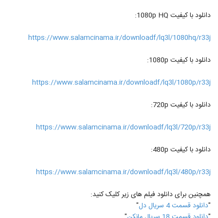
دانلود با کیفیت 1080p HQ:
https://www.salamcinama.ir/downloadf/lq3l/1080hq/r33j
دانلود با کیفیت 1080p:
https://www.salamcinama.ir/downloadf/lq3l/1080p/r33j
دانلود با کیفیت 720p:
https://www.salamcinama.ir/downloadf/lq3l/720p/r33j
دانلود با کیفیت 480p:
https://www.salamcinama.ir/downloadf/lq3l/480p/r33j
همچنین برای دانلود فیلم های زیر کلیک کنید:
"
دانلود قسمت 4 سریال دل
"
"
دانلود قسمت 18 سریال مانکن
"