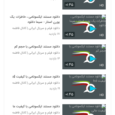
۰۱:۴۵
HD
دانلود مستند ایکسونامی ، خاطرات یک
پورن استار - سیما دانلود
دانلود فیلم و سریال ایرانی | کانال فاطمه
۱۸ بازدید
۰۱:۴۵
HD
دانلود مستند ایکسونامی با حجم کم
دانلود فیلم و سریال ایرانی | کانال فاطمه
۱۶ بازدید
۰۱:۴۵
HD
دانلود مستند ایکسونامی با کیفیت hd
دانلود فیلم و سریال ایرانی | کانال فاطمه
۱۹ بازدید
۰۱:۴۵
HD
دانلود مستند ایکسونامی با کیفیت عالی
دانلود فیلم و سریال ایرانی | کانال فاطمه