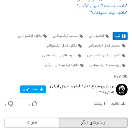
"
دانلود قسمت 7 سریال کرگدن
"
"
دانلود فیلم آستیگمات
"
فیلم
ایکسونامی
مستند ایکسونامی
دانلود ایکسونامی
مستند کامل ایکسونامی
دانلود کامل ایکسونامی
دانلود رایگان ایکسونامی
دانلود قانونی ایکسونامی
تیزر مستند ایکسونامی
دانلود ایکسونامی رایگان
۲۱۷
بروزترین مرجع دانلود فیلم و سریال ایرانی
دنبال کردن
۰۵ دی ۱۳۹۸
دانلود
بیشتر
۰
۰
ویدیوهای دیگر
نظرات