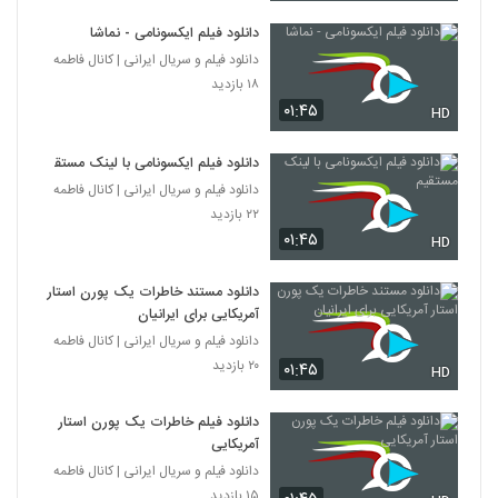
دانلود فیلم ایکسونامی - نماشا
دانلود فیلم و سریال ایرانی | کانال فاطمه
۱۸ بازدید
۰۱:۴۵
HD
دانلود فیلم ایکسونامی با لینک مستقیم
دانلود فیلم و سریال ایرانی | کانال فاطمه
۲۲ بازدید
۰۱:۴۵
HD
دانلود مستند خاطرات یک پورن استار
آمریکایی برای ایرانیان
دانلود فیلم و سریال ایرانی | کانال فاطمه
۲۰ بازدید
۰۱:۴۵
HD
دانلود فیلم خاطرات یک پورن استار
آمریکایی
دانلود فیلم و سریال ایرانی | کانال فاطمه
۱۵ بازدید