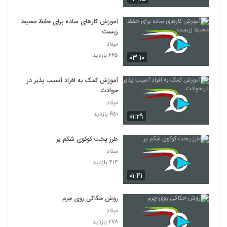
آموزش کارهای ساده برای حفظ محیط
زیست
میلاد
۶۶۵ بازدید
۰۳:۱۰
آموزش کمک به افراد آسیب پذیر در
حوادث
میلاد
۶۵۱ بازدید
۰۱:۲۹
طرز پخت کوکوی شکم پر
میلاد
۴۱۴ بازدید
۰۱:۴۱
روش حکاکی روی چرم
میلاد
۲۷۸ بازدید