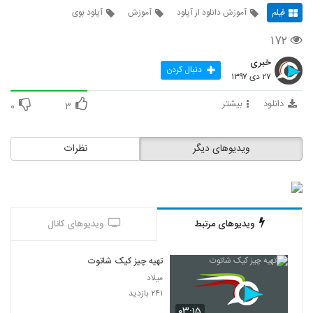
فیلم
آموزش دانلود از آپلود
آموزش
آپلود بوی
۱۷۲
خبری
دنبال کردن
۲۷ دی ۱۳۹۷
دانلود
بیشتر
۰
۳
ویدیوهای دیگر
نظرات
ویدیوهای مرتبط
ویدیوهای کانال
تهیه چیز کیک شاتوت
میلاد
۲۴۱ بازدید
۰۳:۱۵