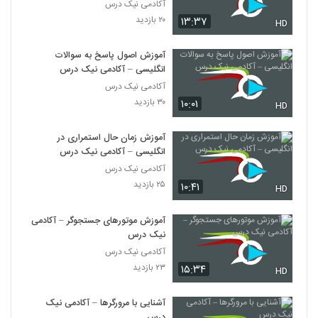
آکادمی نیک درس
۲۰ بازدید
۱۳:۳۷
HD
آموزش اصول پاسخ به سوالات
انگلیسی – آکادمی نیک درس
آکادمی نیک درس
۳۰ بازدید
۱۰:۰۱
HD
آموزش زمان حال استمراری در
انگلیسی – آکادمی نیک درس
آکادمی نیک درس
۲۵ بازدید
۱۰:۴۱
HD
آموزش موتورهای جستجوگر – آکادمی
نیک درس
آکادمی نیک درس
۲۳ بازدید
۱۵:۳۴
HD
آشنایی با مرورگرها – آکادمی نیک
درس