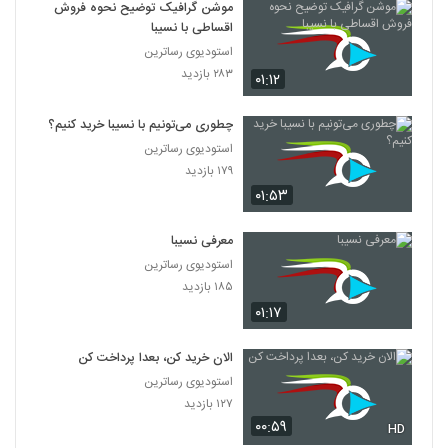
موشن گرافیک توضیح نحوه فروش
اقساطی با نسیبا
استودیوی رساترین
۲۸۳ بازدید
۰۱:۱۲
چطوری می‌تونیم با نسیبا خرید کنیم؟
استودیوی رساترین
۱۷۹ بازدید
۰۱:۵۳
معرفی نسیبا
استودیوی رساترین
۱۸۵ بازدید
۰۱:۱۷
الان خرید کن، بعدا پرداخت کن
استودیوی رساترین
۱۲۷ بازدید
۰۰:۵۹
HD