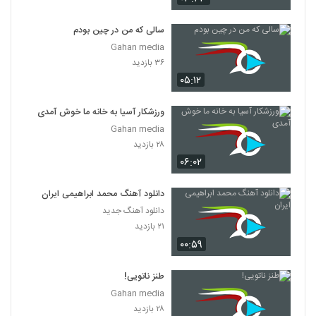
سالی که من در چین بودم
Gahan media
۳۶ بازدید
۰۵:۱۲
ورزشکار آسیا به خانه ما خوش آمدی
Gahan media
۲۸ بازدید
۰۶:۰۲
دانلود آهنگ محمد ابراهیمی ایران
دانلود آهنگ جدید
۲۱ بازدید
۰۰:۵۹
طنز ناتویی!
Gahan media
۲۸ بازدید