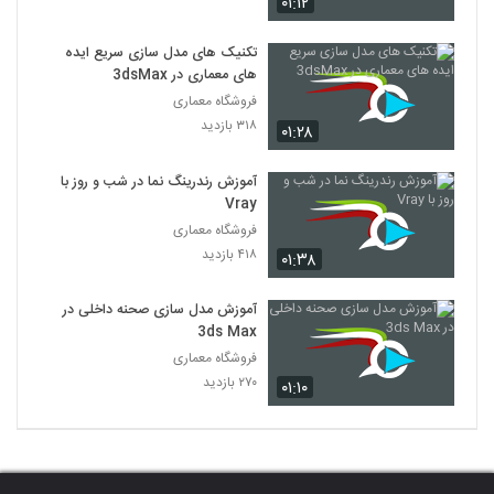
۰۱:۱۲
تکنیک های مدل سازی سریع ایده
های معماری در 3dsMax
فروشگاه معماری
۳۱۸ بازدید
۰۱:۲۸
آموزش رندرینگ نما در شب و روز با
Vray
فروشگاه معماری
۴۱۸ بازدید
۰۱:۳۸
آموزش مدل سازی صحنه داخلی در
3ds Max
فروشگاه معماری
۲۷۰ بازدید
۰۱:۱۰