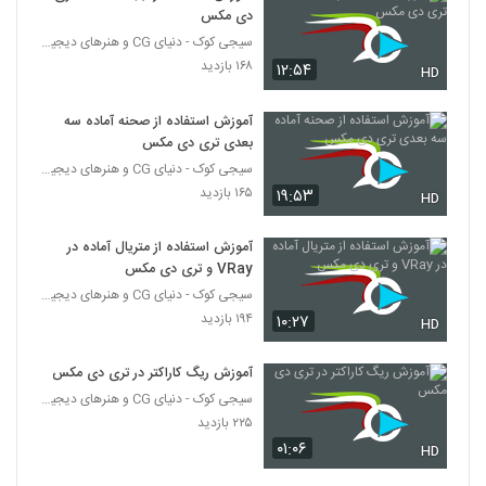
دی مکس
سیجی کوک - دنیای CG و هنرهای دیجیتال
۱۶۸ بازدید
۱۲:۵۴
HD
آموزش استفاده از صحنه آماده سه
بعدی تری دی مکس
سیجی کوک - دنیای CG و هنرهای دیجیتال
۱۶۵ بازدید
۱۹:۵۳
HD
آموزش استفاده از متریال آماده در
VRay و تری دی مکس
سیجی کوک - دنیای CG و هنرهای دیجیتال
۱۹۴ بازدید
۱۰:۲۷
HD
آموزش ریگ کاراکتر در تری دی مکس
سیجی کوک - دنیای CG و هنرهای دیجیتال
۲۲۵ بازدید
۰۱:۰۶
HD