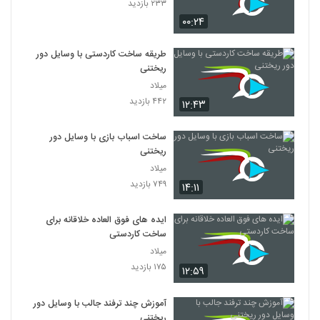
۲۳۳ بازدید
۰۰:۲۴
طریقه ساخت کاردستی با وسایل دور
ریختنی
میلاد
۴۴۲ بازدید
۱۲:۴۳
ساخت اسباب بازی با وسایل دور
ریختنی
میلاد
۷۴۹ بازدید
۱۴:۱۱
ایده های فوق العاده خلاقانه برای
ساخت کاردستی
میلاد
۱۷۵ بازدید
۱۲:۵۹
آموزش چند ترفند جالب با وسایل دور
ریختنی