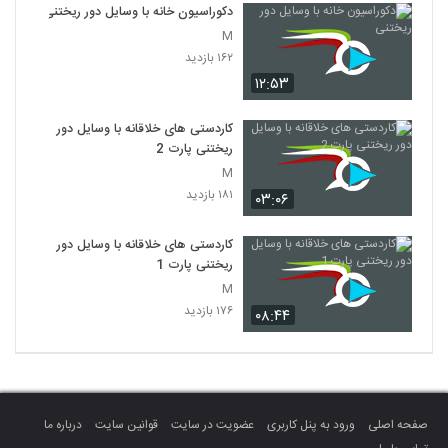
دکوراسیون خانه با وسایل دور ریختنی
M
۱۶۲ بازدید
۱۲:۵۳
کاردستی های خلاقانه با وسایل دور
ریختنی پارت 2
M
۱۸۱ بازدید
۰۳:۰۶
کاردستی های خلاقانه با وسایل دور
ریختنی پارت 1
M
۱۷۶ بازدید
۰۸:۴۴
صفحه اصلی
ورود به پنل کاربری
عضویت در سایت
قوانین سایت
درباره ما