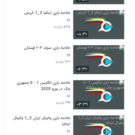
خلاصه بازی ایتالیا 2_1 اتريش
M
۵۴۵ بازدید
۰۸:۳۱
خلاصه بازی سوئد ۳-۲ لهستان
M
۳۸۱ بازدید
۰۶:۳۲
خلاصه بازی انگلیس 1 - 0 جمهوری
چک در یورو 2020
M
۳۹۹ بازدید
۰۳:۳۹
خلاصه بازی والیبال ایران 3_1 والیبال
ایتالیا
M