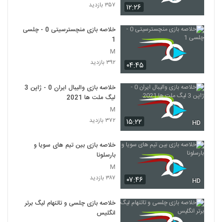
۳۵۷ بازدید
۱۲:۲۶
خلاصه بازی منچسترسیتی 0 - چلسی
1
M
۳۹۲ بازدید
۰۴:۴۵
خلاصه بازی والیبال ایران 0 - ژاپن 3
لیگ ملت ها 2021
M
۳۷۲ بازدید
۱۵:۲۲
HD
خلاصه بازی بین تیم های سویا و
بارسلونا
M
۳۸۷ بازدید
۰۷:۴۶
HD
خلاصه بازی چلسی و تاتنهام لیگ برتر
انگلیس