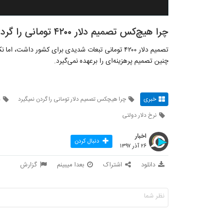
چرا هیچ‌کس تصمیم دلار ۴۲۰۰ تومانی را گردن نمی‌گیرد؟
تصمیم دلار ۴۲۰۰ تومانی تبعات شدیدی برای کشور داش
چنین تصمیم پرهزینه‌ای را بر‌عهده نمی‌گیرد.
خبری
چرا هیچکس تصمیم دلار تومانی را گردن نمیگیرد
د
نرخ دلار دولتی
اخبار
دنبال کردن
۲۶ آذر ۱۳۹۷
دانلود
اشتراک
بعدا میبینم
گزارش