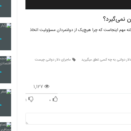
ت، اما نکته مهم اینجاست که چرا هیچ‌یک از دولتمردان مسؤولیت اتخاذ
لار دولتی به چه کسی تعلق میگیرید
ماجرای دلار دولتی چیست
۱,۱۲۷
۱
۰