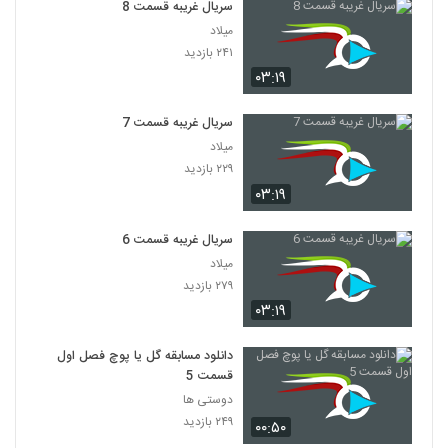
سریال غریبه قسمت 8
میلاد
۲۴۱ بازدید
۰۳:۱۹
سریال غریبه قسمت 7
میلاد
۲۲۹ بازدید
۰۳:۱۹
سریال غریبه قسمت 6
میلاد
۲۷۹ بازدید
۰۳:۱۹
دانلود مسابقه گل یا پوچ فصل اول
قسمت 5
دوستی ها
۲۴۹ بازدید
۰۰:۵۰