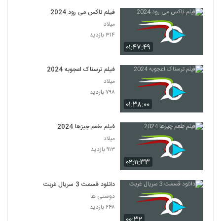
فیلم ناکس می رود 2024
میلاد
۳۱۴ بازدید
۰۱:۴۷:۴۹
فیلم ترسناک اعجوبه 2024
میلاد
۷۹۸ بازدید
۰۱:۳۸:۰۰
فیلم طعم چیزها 2024
میلاد
۹۱۳ بازدید
۰۲:۱۱:۳۳
دانلود قسمت 3 سریال غربت
دوستی ها
۲۴۸ بازدید
۰۰:۳۲