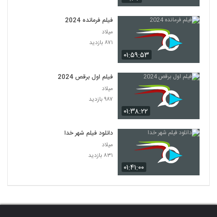
فیلم فرمانده 2024
میلاد
۸۷۱ بازدید
۰۱:۵۹:۵۳
فیلم اول برقص 2024
میلاد
۹۸۷ بازدید
۰۱:۳۸:۲۲
دانلود فیلم شهر خدا
میلاد
۸۳۱ بازدید
۰۱:۴۱:۰۰