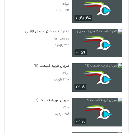
میلاد
۴۹۱ بازدید
۰۱:۴۸:۴۵
دانلود قسمت 2 سریال لالایی
دوستی ها
۲۹۲ بازدید
۰۰:۵۹
سریال غریبه قسمت 10
میلاد
۳۴۸ بازدید
۰۳:۱۹
سریال غریبه قسمت 9
میلاد
۲۸۹ بازدید
۰۳:۱۹