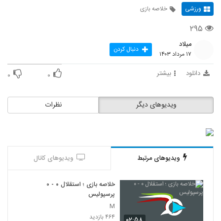
ورزشی
خلاصه بازی
۲۹۵
میلاد
دنبال کردن
۱۷ مرداد ۱۴۰۳
دانلود
بیشتر
۰
۰
ویدیوهای دیگر
نظرات
ویدیوهای مرتبط
ویدیوهای کانال
خلاصه بازی ؛ استقلال ۰ - ۰
پرسپولیس
M
۴۶۴ بازدید
۰۲:۵۸