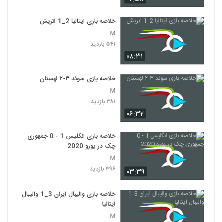
خلاصه بازی ایتالیا 2_1 اتريش
M
۵۴۱ بازدید
۰۸:۳۱
خلاصه بازی سوئد ۳-۲ لهستان
M
۳۸۱ بازدید
۰۶:۳۲
خلاصه بازی انگلیس 1 - 0 جمهوری
چک در یورو 2020
M
۳۹۶ بازدید
۰۳:۳۹
خلاصه بازی والیبال ایران 3_1 والیبال
ایتالیا
M