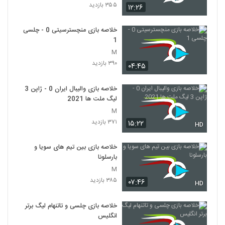
۳۵۵ بازدید
۱۲:۲۶
خلاصه بازی منچسترسیتی 0 - چلسی
1
M
۳۹۰ بازدید
۰۴:۴۵
خلاصه بازی والیبال ایران 0 - ژاپن 3
لیگ ملت ها 2021
M
۳۷۱ بازدید
۱۵:۲۲
HD
خلاصه بازی بین تیم های سویا و
بارسلونا
M
۳۸۵ بازدید
۰۷:۴۶
HD
خلاصه بازی چلسی و تاتنهام لیگ برتر
انگلیس