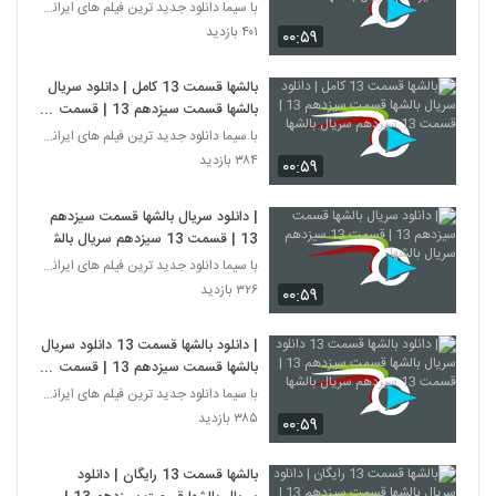
سیزدهم سریال بالشها
با سیما دانلود جدید ترین فیلم های ایرانی را در لحظ
۴۰۱ بازدید
۰۰:۵۹
بالشها قسمت 13 کامل | دانلود سریال
بالشها قسمت سیزدهم 13 | قسمت
13 سیزدهم سریال بالشها
با سیما دانلود جدید ترین فیلم های ایرانی را در لحظ
۳۸۴ بازدید
۰۰:۵۹
| دانلود سریال بالشها قسمت سیزدهم
13 | قسمت 13 سیزدهم سریال بالشها
با سیما دانلود جدید ترین فیلم های ایرانی را در لحظ
۳۲۶ بازدید
۰۰:۵۹
| دانلود بالشها قسمت 13 دانلود سریال
بالشها قسمت سیزدهم 13 | قسمت
13 سیزدهم سریال بالشها
با سیما دانلود جدید ترین فیلم های ایرانی را در لحظ
۳۸۵ بازدید
۰۰:۵۹
بالشها قسمت 13 رایگان | دانلود