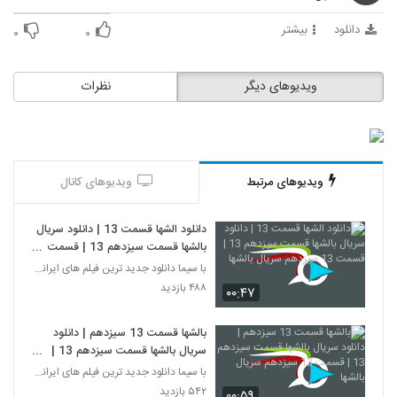
دانلود
بیشتر
۰
۰
ویدیوهای دیگر
نظرات
ویدیوهای مرتبط
ویدیوهای کانال
دانلود الشها قسمت 13 | دانلود سریال
بالشها قسمت سیزدهم 13 | قسمت
13 سیزدهم سریال بالشها
با سیما دانلود جدید ترین فیلم های ایرانی را در لحظ
۴۸۸ بازدید
۰۰:۴۷
بالشها قسمت 13 سیزدهم | دانلود
سریال بالشها قسمت سیزدهم 13 |
قسمت 13 سیزدهم سریال بالشها
با سیما دانلود جدید ترین فیلم های ایرانی را در لحظ
۵۴۲ بازدید
۰۰:۵۹