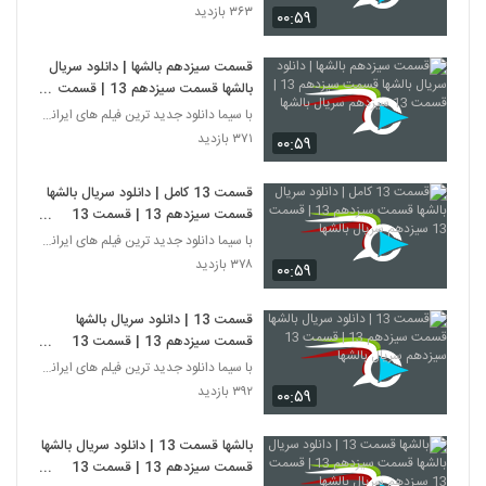
۳۶۳ بازدید
۰۰:۵۹
قسمت سیزدهم بالشها | دانلود سریال
بالشها قسمت سیزدهم 13 | قسمت
13 سیزدهم سریال بالشها
با سیما دانلود جدید ترین فیلم های ایرانی را در لحظ
۳۷۱ بازدید
۰۰:۵۹
قسمت 13 کامل | دانلود سریال بالشها
قسمت سیزدهم 13 | قسمت 13
سیزدهم سریال بالشها
با سیما دانلود جدید ترین فیلم های ایرانی را در لحظ
۳۷۸ بازدید
۰۰:۵۹
قسمت 13 | دانلود سریال بالشها
قسمت سیزدهم 13 | قسمت 13
سیزدهم سریال بالشها
با سیما دانلود جدید ترین فیلم های ایرانی را در لحظ
۳۹۲ بازدید
۰۰:۵۹
بالشها قسمت 13 | دانلود سریال بالشها
قسمت سیزدهم 13 | قسمت 13