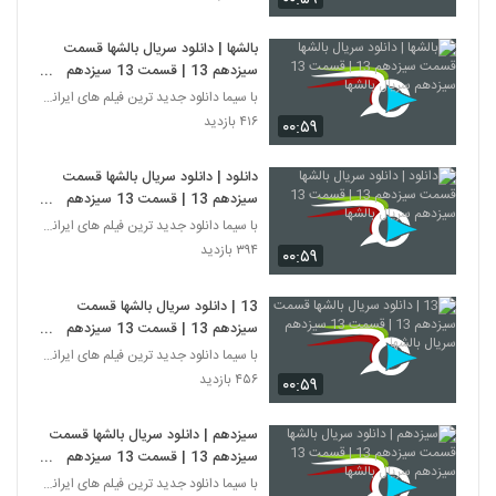
بالشها | دانلود سریال بالشها قسمت
سیزدهم 13 | قسمت 13 سیزدهم
سریال بالشها
با سیما دانلود جدید ترین فیلم های ایرانی را در لحظ
۴۱۶ بازدید
۰۰:۵۹
دانلود | دانلود سریال بالشها قسمت
سیزدهم 13 | قسمت 13 سیزدهم
سریال بالشها
با سیما دانلود جدید ترین فیلم های ایرانی را در لحظ
۳۹۴ بازدید
۰۰:۵۹
13 | دانلود سریال بالشها قسمت
سیزدهم 13 | قسمت 13 سیزدهم
سریال بالشها
با سیما دانلود جدید ترین فیلم های ایرانی را در لحظ
۴۵۶ بازدید
۰۰:۵۹
سیزدهم | دانلود سریال بالشها قسمت
سیزدهم 13 | قسمت 13 سیزدهم
سریال بالشها
با سیما دانلود جدید ترین فیلم های ایرانی را در لحظ