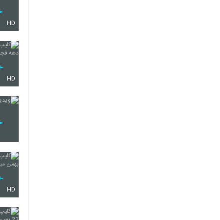
HD
HD
HD