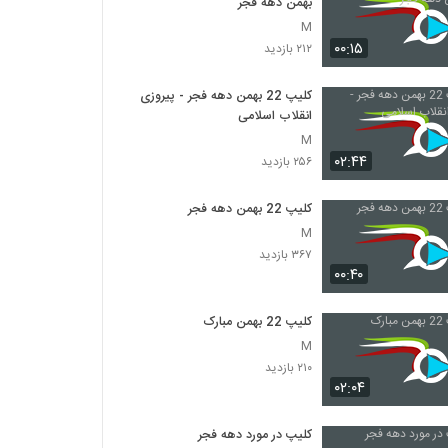
بهمن دهه فجر
M
۰۰:۱۵
۲۱۲ بازدید
کلیپ 22 بهمن دهه فجر - پیروزی
انقلاب اسلامی
M
۰۲:۴۴
۲۵۶ بازدید
کلیپ 22 بهمن دهه فجر
M
۳۶۷ بازدید
۰۰:۴۰
کلیپ 22 بهمن مبارک
M
۲۱۰ بازدید
۰۲:۰۴
کلیپ در مورد دهه فجر