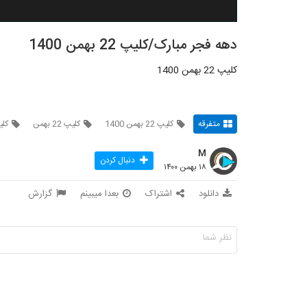
دهه فجر مبارک/کلیپ 22 بهمن 1400
کلیپ 22 بهمن 1400
متفرقه
کلیپ 22 بهمن 1400
کلیپ 22 بهمن
کلیپ 22 
M
دنبال کردن
۱۸ بهمن ۱۴۰۰
دانلود
اشتراک
بعدا میبینم
گزارش