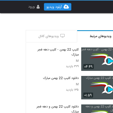
ورود
آپلود ویدیو
ویدیوهای مرتبط
ویدیوهای کانال
کلیپ 22 بهمن - کلیپ دهه فجر
مبارک
M
۰۴:۴۹
۳۲۹ بازدید
دانلود کلیپ 22 بهمن مبارک
M
۱۳۵ بازدید
۰۱:۵۹
دانلود کلیپ 22 بهمن و دهه فجر
مبارک