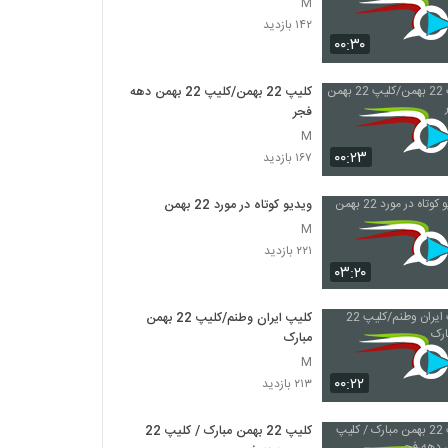
M
۱۴۲ بازدید
۰۰:۳۰
کلیپ 22 بهمن/کلیپ 22 بهمن دهه
فجر
M
۰۰:۲۳
۱۶۷ بازدید
ویدیو کوتاه در مورد 22 بهمن
M
۲۲۱ بازدید
۰۳:۲۰
کلیپ ایران وطنم/کلیپ 22 بهمن
مبارک
M
۰۰:۲۲
۲۱۳ بازدید
کلیپ 22 بهمن مبارک / کلیپ 22