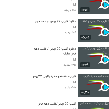
M
۰۰:۵۱
۱۰۸ بازدید
دانلود کلیپ 22 بهمن و دهه فجر
M
۱۰۶ بازدید
۰۵:۰۵
دانلود کلیپ 22 بهمن / کلیپ دهه
فجر مبارک
M
۰۰:۲۹
۱۳۵ بازدید
کلیپ دهه فجر جدید/کلیپ 22بهمن
M
۱۵۵ بازدید
۰۰:۳۰
کلیپ 22 بهمن/کلیپ دهه فجر