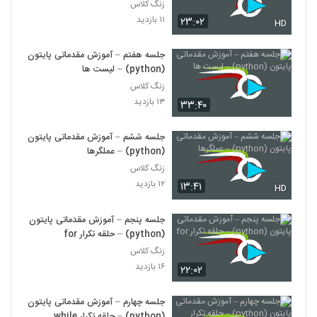
زنگ کلاس
۱۱ بازدید
۲۳:۰۲
HD
جلسه هفتم – آموزش مقدماتی پایتون
(python) – لیست ها
زنگ کلاس
۱۳ بازدید
۳۳:۴۰
جلسه ششم – آموزش مقدماتی پایتون
(python) – عملگرها
زنگ کلاس
۱۲ بازدید
۱۳:۴۱
HD
جلسه پنجم – آموزش مقدماتی پایتون
(python) – حلقه تکرار for
زنگ کلاس
۱۶ بازدید
۲۲:۰۲
جلسه چهارم – آموزش مقدماتی پایتون
(python) – حلقه تکرار while