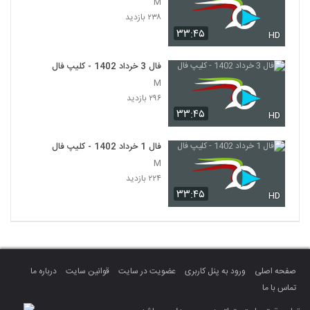
M
۲۳۸ بازدید
۳۳:۴۵
HD
فال 3 خرداد 1402 - کلیپ فال
M
۲۹۶ بازدید
۳۳:۴۵
HD
فال 1 خرداد 1402 - کلیپ فال
M
۲۲۴ بازدید
۳۳:۴۵
HD
صفحه اصلی
ورود به پنل کاربری
عضویت در سایت
قوانین سایت
درباره ما
تماس با ما