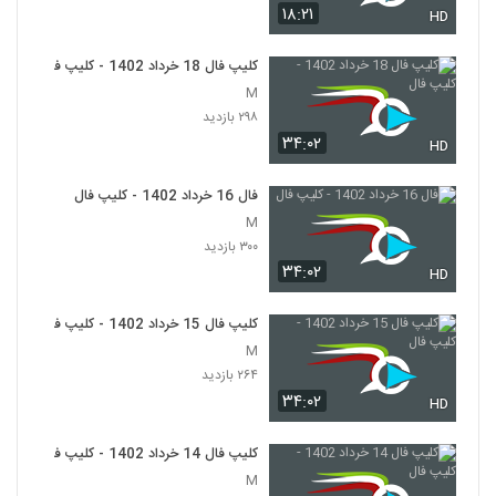
۱۸:۲۱
HD
کلیپ فال 18 خرداد 1402 - کلیپ فال
M
۲۹۸ بازدید
۳۴:۰۲
HD
فال 16 خرداد 1402 - کلیپ فال
M
۳۰۰ بازدید
۳۴:۰۲
HD
کلیپ فال 15 خرداد 1402 - کلیپ فال
M
۲۶۴ بازدید
۳۴:۰۲
HD
کلیپ فال 14 خرداد 1402 - کلیپ فال
M