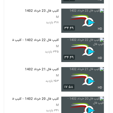
کلیپ فال 23 خرداد 1402
M
۳۱۸ بازدید
۳۴:۴۹
HD
کلیپ فال 22 خرداد 1402 - کلیپ فال
M
۳۴۵ بازدید
۳۴:۴۹
HD
کلیپ فال 21 خرداد 1402
M
۲۵۳ بازدید
۱۷:۵۸
HD
کلیپ فال 20 خرداد 1402 - کلیپ فال
M
۳۴۱ بازدید