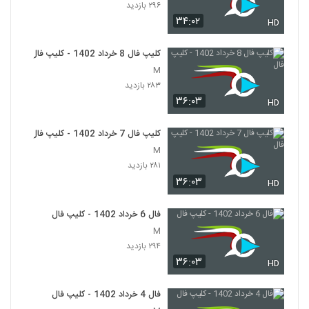
۲۹۶ بازدید
۳۴:۰۲
HD
کلیپ فال 8 خرداد 1402 - کلیپ فال
M
۲۸۳ بازدید
۳۶:۰۳
HD
کلیپ فال 7 خرداد 1402 - کلیپ فال
M
۲۸۱ بازدید
۳۶:۰۳
HD
فال 6 خرداد 1402 - کلیپ فال
M
۲۹۴ بازدید
۳۶:۰۳
HD
فال 4 خرداد 1402 - کلیپ فال