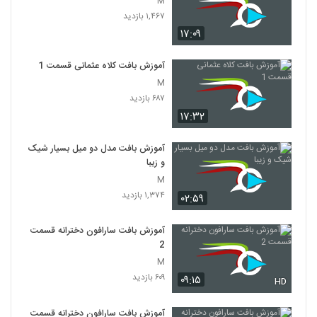
M
۱,۴۶۷ بازدید
۱۷:۰۹
آموزش بافت کلاه عثمانی قسمت 1
M
۶۸۷ بازدید
۱۷:۳۲
آموزش بافت مدل دو میل بسیار شیک
و زیبا
M
۱,۳۷۴ بازدید
۰۲:۵۹
آموزش بافت سارافون دخترانه قسمت
2
M
۶۰۹ بازدید
۰۹:۱۵
HD
آموزش بافت سارافون دخترانه قسمت