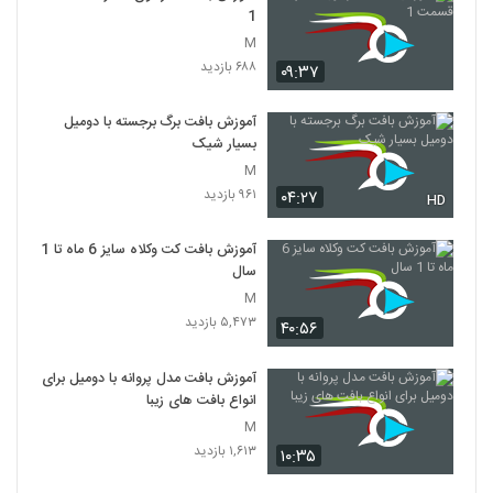
1
M
۶۸۸ بازدید
۰۹:۳۷
آموزش بافت برگ برجسته با دومیل
بسیار شیک
M
۹۶۱ بازدید
۰۴:۲۷
HD
آموزش بافت کت وکلاه سایز 6 ماه تا 1
سال
M
۵,۴۷۳ بازدید
۴۰:۵۶
آموزش بافت مدل پروانه با دومیل برای
انواع بافت های زیبا
M
۱,۶۱۳ بازدید
۱۰:۳۵