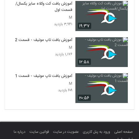
آموزش بافت کت وکلاه سایز یکسال/
قسمت اول
M
۳,۹۴۱ بازدید
۱۹:۳۷
آموزش بافت تاپ موتیف - قسمت 2
M
۱,۱۷۶ بازدید
۱۲:۵۸
آموزش بافت تاپ موتیف - قسمت 1
M
۶۰۹ بازدید
۲۰:۵۶
صفحه اصلی
ورود به پنل کاربری
عضویت در سایت
قوانین سایت
درباره ما