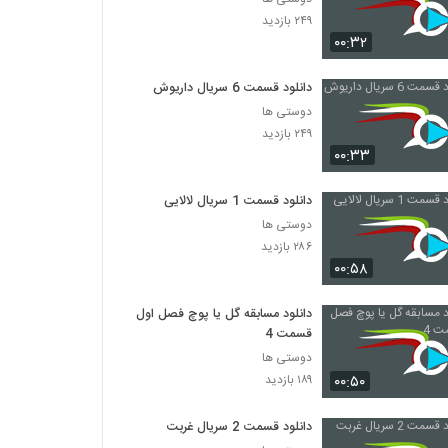
۲۴۹ بازدید
۰۰:۳۲
دانلود قسمت 6 سریال داریوش
دوستی ها
۲۴۹ بازدید
۰۰:۳۳
دانلود قسمت 1 سریال لالایی
دوستی ها
۲۸۶ بازدید
۰۰:۵۸
دانلود مسابقه گل یا پوچ فصل اول
قسمت 4
دوستی ها
۰۰:۵۰
۱۸۹ بازدید
دانلود قسمت 2 سریال غربت