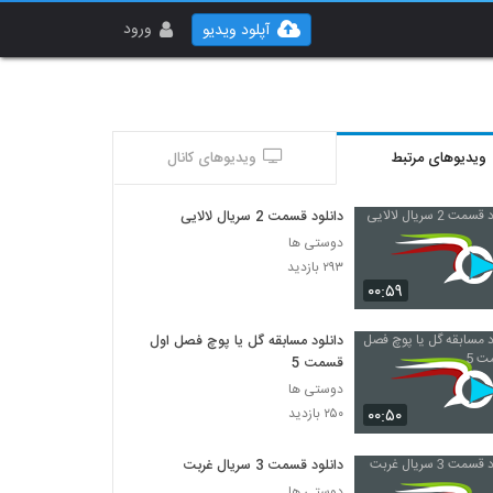
ورود
آپلود ویدیو
ویدیوهای مرتبط
ویدیوهای کانال
دانلود قسمت 2 سریال لالایی
دوستی ها
۲۹۳ بازدید
۰۰:۵۹
دانلود مسابقه گل یا پوچ فصل اول
قسمت 5
دوستی ها
۰۰:۵۰
۲۵۰ بازدید
دانلود قسمت 3 سریال غربت
دوستی ها