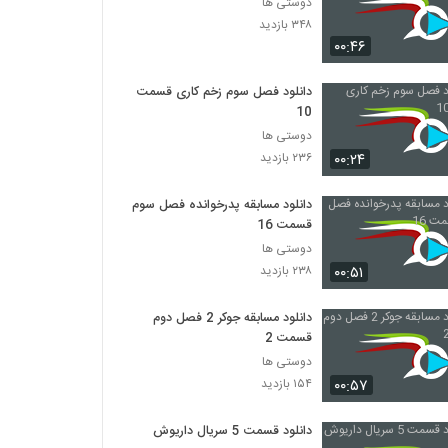
دوستی ها
۳۴۸ بازدید
۰۰:۴۶
دانلود فصل سوم زخم کاری قسمت
10
دوستی ها
۰۰:۲۴
۲۳۶ بازدید
دانلود مسابقه پدرخوانده فصل سوم
قسمت 16
دوستی ها
۰۰:۵۱
۲۳۸ بازدید
دانلود مسابقه جوکر 2 فصل دوم
قسمت 2
دوستی ها
۰۰:۵۷
۱۵۴ بازدید
دانلود قسمت 5 سریال داریوش