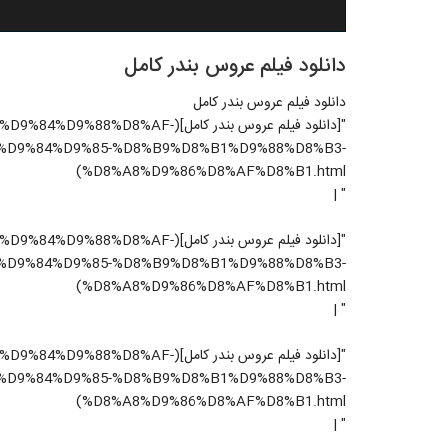
دانلود فیلم عروس بندر کامل
دانلود فیلم عروس بندر کامل
"[دانلود فیلم عروس بندر کامل](AF
%D9%84%D9%85-%D8%B9%D8%B1%D9%88%D8%B3-
%D8%A8%D9%86%D8%AF%D8%B1.html)
" |
"[دانلود فیلم عروس بندر کامل](AF
%D9%84%D9%85-%D8%B9%D8%B1%D9%88%D8%B3-
%D8%A8%D9%86%D8%AF%D8%B1.html)
" |
"[دانلود فیلم عروس بندر کامل](AF
%D9%84%D9%85-%D8%B9%D8%B1%D9%88%D8%B3-
%D8%A8%D9%86%D8%AF%D8%B1.html)
" |