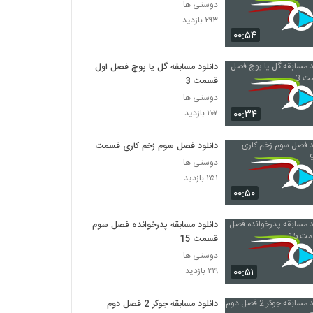
دوستی ها
۲۹۳ بازدید
۰۰:۵۴
دانلود مسابقه گل یا پوچ فصل اول
قسمت 3
دوستی ها
۰۰:۳۴
۲۰۷ بازدید
دانلود فصل سوم زخم کاری قسمت 9
دوستی ها
۲۵۱ بازدید
۰۰:۵۰
دانلود مسابقه پدرخوانده فصل سوم
قسمت 15
دوستی ها
۰۰:۵۱
۲۱۹ بازدید
دانلود مسابقه جوکر 2 فصل دوم