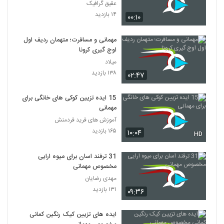
عقیق گرافیک
۱۴ بازدید
۰۰:۱۰
مهمانی و مسافرت؛ متهمان ردیف اول
اوج گیری کرونا
میلاد
۱۳۸ بازدید
۰۲:۴۷
15 ایده تزیین کوکی های خانگی برای
مهمانی
آموزش های فرید فردمنش
۱۶۵ بازدید
۱۰:۰۴
HD
31 ترفند اسان برای میوه ارایی
مخصوص مهمانی
مهدی رضایان
۱۳۱ بازدید
۰۹:۳۶
ایده های تزیین کیک رنگین کمانی