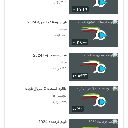
۳۱۴ بازدید
۰۱:۴۷:۴۹
فیلم ترسناک اعجوبه 2024
میلاد
۸۰۱ بازدید
۰۱:۳۸:۰۰
فیلم طعم چیزها 2024
میلاد
۹۱۵ بازدید
۰۲:۱۱:۳۳
دانلود قسمت 3 سریال غربت
دوستی ها
۲۴۹ بازدید
۰۰:۳۲
فیلم فرمانده 2024