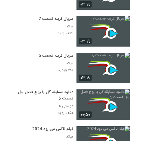
۰۳:۱۹
سریال غریبه قسمت 7
میلاد
۲۳۰ بازدید
۰۳:۱۹
سریال غریبه قسمت 6
میلاد
۲۸۰ بازدید
۰۳:۱۹
دانلود مسابقه گل یا پوچ فصل اول
قسمت 5
دوستی ها
۲۵۰ بازدید
۰۰:۵۰
فیلم ناکس می رود 2024
میلاد