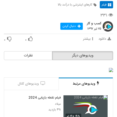
فیلم
کارهای اینترنتی با درآمد بالا
۳۳۱
کسب و کار
دنبال کردن
۲۵ تیر ۱۳۹۷
دانلود
بیشتر
۰
۰
ویدیوهای دیگر
نظرات
ویدیوهای مرتبط
ویدیوهای کانال
فیلم نقطه بازیابی 2024
میلاد
۴۹۱ بازدید
۰۱:۴۸:۴۵