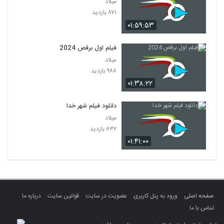
میلاد
۸۷۱ بازدید
۰۱:۵۹:۵۳
فیلم اول برقص 2024
میلاد
۹۸۸ بازدید
۰۱:۳۸:۲۲
دانلود فیلم شهر خدا
میلاد
۸۳۲ بازدید
۰۱:۴۱:۰۰
صفحه اصلی
ورود به پنل کاربری
عضویت در سایت
قوانین سایت
درباره ما
تماس با ما