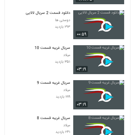
دانلود قسمت 2 سریال لالایی
دوستی ها
۲۹۳ بازدید
۰۰:۵۹
سریال غریبه قسمت 10
میلاد
۳۵۱ بازدید
۰۳:۱۹
سریال غریبه قسمت 9
میلاد
۲۸۹ بازدید
۰۳:۱۹
سریال غریبه قسمت 8
میلاد
۲۴۱ بازدید