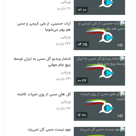
ورزشی
۲۱۱ بازدید
۰۲:۰۰
آرات حسینی: از علی کریمی و مسی
هم بهتر می‌شوم!
ورزشی
۲۴۲ بازدید
۰۴:۲۵
HD
انتشار ویدیو گل مسی به ایران توسط
پیج جام جهانی
ورزشی
۲۴۱ بازدید
۰۰:۲۲
گل‌ های مسی از روی ضربات کاشته
ورزشی
۲۰۲ بازدید
۱۶:۲۰
HD
مهم نیست مسی گل نمی‌زند