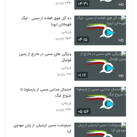
۲۴۳ بازدید
۰۴:۳۱
HD
ده گل فوق العاده از مسی - لیگ
قهرمانان اروپا
ورزشی
۲۵۳ بازدید
۰۴:۱۵
HD
ویژگی‌ های مسی در خارج از زمین
فوتبال
ورزشی
۲۲۰ بازدید
۰۱:۱۷
HD
احتمال جدایی مسی از بارسلونا تا
شروع لیگ
ورزشی
۲۹۳ بازدید
۰۵:۵۶
سرنوشت مسی اردبیلی از زبان مهدوی
کیا