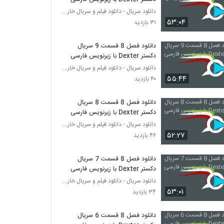
دانلود سریال - دانلود فیلم و سریال خارجی
۵۳:۰۴
۳۱ بازدید
دانلود فصل 8 قسمت 9 سریال
دکستر Dexter با زیرنویس فارسی
دانلود سریال - دانلود فیلم و سریال خارجی
۵۵:۴۴
۴۰ بازدید
دانلود فصل 8 قسمت 8 سریال
دکستر Dexter با زیرنویس فارسی
دانلود سریال - دانلود فیلم و سریال خارجی
۵۲:۲۷
۴۶ بازدید
دانلود فصل 8 قسمت 7 سریال
دکستر Dexter با زیرنویس فارسی
دانلود سریال - دانلود فیلم و سریال خارجی
۵۳:۰۱
۳۴ بازدید
دانلود فصل 8 قسمت 6 سریال