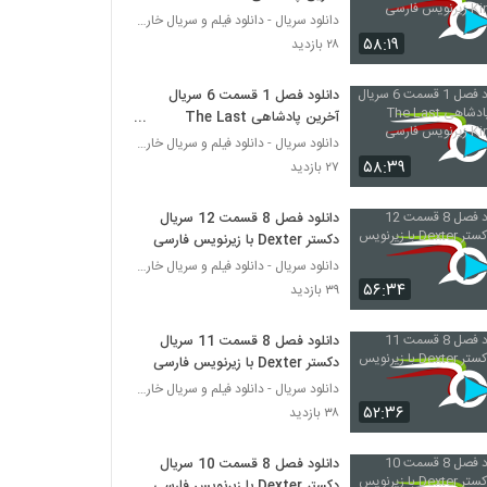
Kingdom زیرنویس فارسی
دانلود سریال - دانلود فیلم و سریال خارجی
۵۸:۱۹
۲۸ بازدید
دانلود فصل 1 قسمت 6 سریال
آخرین پادشاهی The Last
Kingdom زیرنویس فارسی
دانلود سریال - دانلود فیلم و سریال خارجی
۵۸:۳۹
۲۷ بازدید
دانلود فصل 8 قسمت 12 سریال
دکستر Dexter با زیرنویس فارسی
دانلود سریال - دانلود فیلم و سریال خارجی
۵۶:۳۴
۳۹ بازدید
دانلود فصل 8 قسمت 11 سریال
دکستر Dexter با زیرنویس فارسی
دانلود سریال - دانلود فیلم و سریال خارجی
۵۲:۳۶
۳۸ بازدید
دانلود فصل 8 قسمت 10 سریال
دکستر Dexter با زیرنویس فارسی