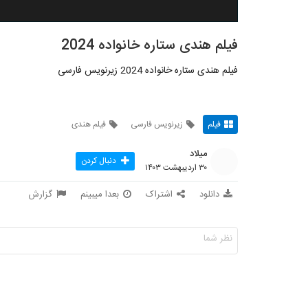
فیلم هندی ستاره خانواده 2024
فیلم هندی ستاره خانواده 2024 زیرنویس فارسی
فیلم
زیرنویس فارسی
فیلم هندی
میلاد
دنبال کردن
۳۰ اردیبهشت ۱۴۰۳
دانلود
اشتراک
بعدا میبینم
گزارش