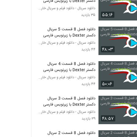
دکستر Dexter با زیرنویس فارسی
دانلود سریال - دانلود فیلم و سریال خارجی
۵۵:۱۶
۳۵ بازدید
دانلود فصل 8 قسمت 5 سریال
دکستر Dexter با زیرنویس فارسی
دانلود سریال - دانلود فیلم و سریال خارجی
۴۸:۰۳
۴۴ بازدید
دانلود فصل 8 قسمت 4 سریال
دکستر Dexter با زیرنویس فارسی
دانلود سریال - دانلود فیلم و سریال خارجی
۵۰:۰۶
۴۴ بازدید
دانلود فصل 8 قسمت 3 سریال
دکستر Dexter با زیرنویس فارسی
دانلود سریال - دانلود فیلم و سریال خارجی
۴۸:۵۷
۳۹ بازدید
دانلود فصل 8 قسمت 2 سریال