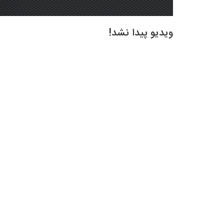
ویدیو پیدا نشد!