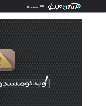
دسته ها