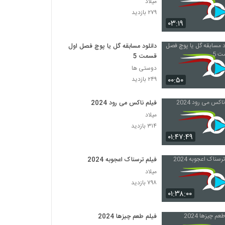
میلاد
۲۷۹ بازدید
۰۳:۱۹
دانلود مسابقه گل یا پوچ فصل اول
قسمت 5
دوستی ها
۰۰:۵۰
۲۴۹ بازدید
فیلم ناکس می رود 2024
میلاد
۳۱۴ بازدید
۰۱:۴۷:۴۹
فیلم ترسناک اعجوبه 2024
میلاد
۷۹۸ بازدید
۰۱:۳۸:۰۰
فیلم طعم چیزها 2024