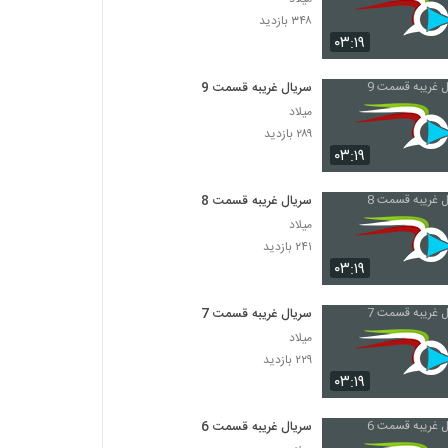
۳۴۸ بازدید
۰۳:۱۹
سریال غریبه قسمت 9
میلاد
۲۸۹ بازدید
۰۳:۱۹
سریال غریبه قسمت 8
میلاد
۲۴۱ بازدید
۰۳:۱۹
سریال غریبه قسمت 7
میلاد
۲۲۹ بازدید
۰۳:۱۹
سریال غریبه قسمت 6