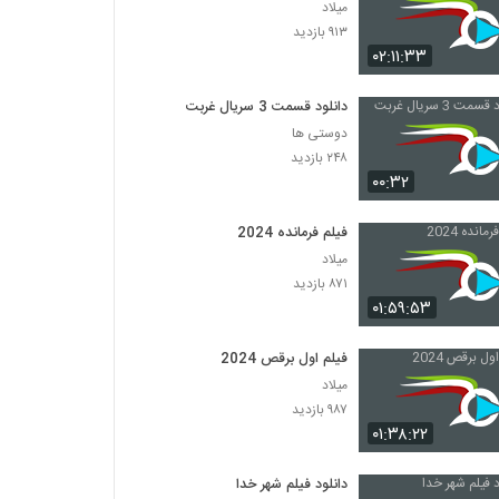
میلاد
۹۱۳ بازدید
۰۲:۱۱:۳۳
دانلود قسمت 3 سریال غربت
دوستی ها
۲۴۸ بازدید
۰۰:۳۲
فیلم فرمانده 2024
میلاد
۸۷۱ بازدید
۰۱:۵۹:۵۳
فیلم اول برقص 2024
میلاد
۹۸۷ بازدید
۰۱:۳۸:۲۲
دانلود فیلم شهر خدا