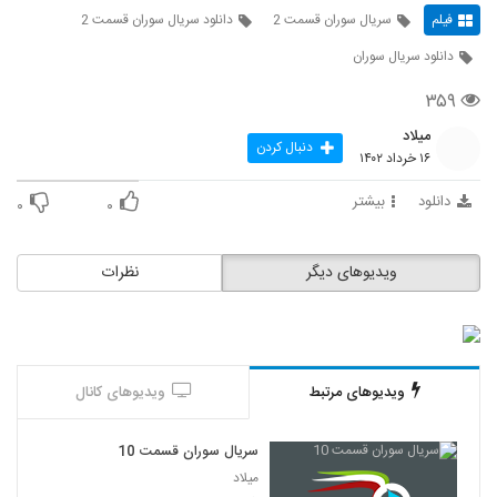
فیلم
سریال سوران قسمت 2
دانلود سریال سوران قسمت 2
دانلود سریال سوران
۳۵۹
میلاد
دنبال کردن
۱۶ خرداد ۱۴۰۲
دانلود
بیشتر
۰
۰
ویدیوهای دیگر
نظرات
ویدیوهای مرتبط
ویدیوهای کانال
سریال سوران قسمت 10
میلاد