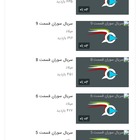
۶۳۵ بازدید
۰۱:۰۲
سریال سوران قسمت 9
میلاد
۶۹۶ بازدید
۰۱:۰۲
سریال سوران قسمت 8
میلاد
۴۵۱ بازدید
۰۱:۰۲
سریال سوران قسمت 6
میلاد
۴۲۷ بازدید
۰۱:۰۲
سریال سوران قسمت 5