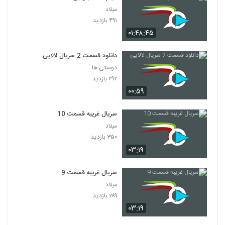
میلاد
۴۹۱ بازدید
۰۱:۴۸:۴۵
دانلود قسمت 2 سریال لالایی
دوستی ها
۲۹۲ بازدید
۰۰:۵۹
سریال غریبه قسمت 10
میلاد
۳۵۰ بازدید
۰۳:۱۹
سریال غریبه قسمت 9
میلاد
۲۸۹ بازدید
۰۳:۱۹