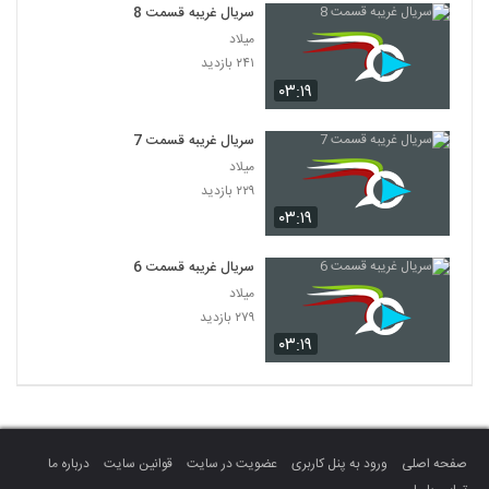
سریال غریبه قسمت 8
میلاد
۲۴۱ بازدید
۰۳:۱۹
سریال غریبه قسمت 7
میلاد
۲۲۹ بازدید
۰۳:۱۹
سریال غریبه قسمت 6
میلاد
۲۷۹ بازدید
۰۳:۱۹
صفحه اصلی
ورود به پنل کاربری
عضویت در سایت
قوانین سایت
درباره ما