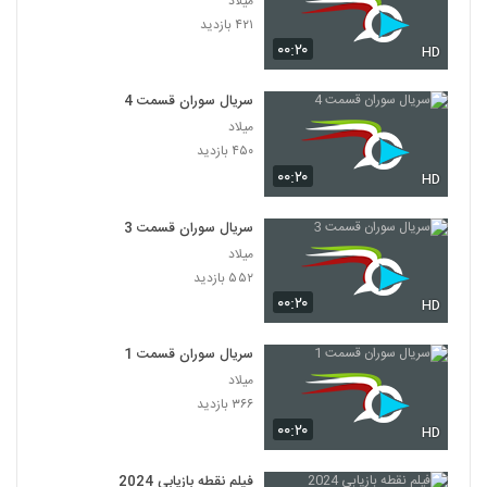
میلاد
۴۲۱ بازدید
۰۰:۲۰
HD
سریال سوران قسمت 4
میلاد
۴۵۰ بازدید
۰۰:۲۰
HD
سریال سوران قسمت 3
میلاد
۵۵۲ بازدید
۰۰:۲۰
HD
سریال سوران قسمت 1
میلاد
۳۶۶ بازدید
۰۰:۲۰
HD
فیلم نقطه بازیابی 2024