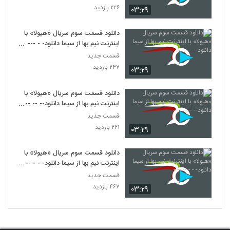
۲۲۶ بازدید
۰۳:۲۹
دانلود قسمت سوم سریال «هیولا» با
اینترنت نیم بها از سیما دانلود- - --- --
-
قسمت جدید
۲۴۷ بازدید
۰۳:۲۹
دانلود قسمت سوم سریال «هیولا» با
اینترنت نیم بها از سیما دانلود-- -- -- -
--
قسمت جدید
۲۲۱ بازدید
۰۳:۲۹
دانلود قسمت سوم سریال «هیولا» با
اینترنت نیم بها از سیما دانلود- - - -- -
- -
قسمت جدید
۴۶۷ بازدید
۰۳:۲۹