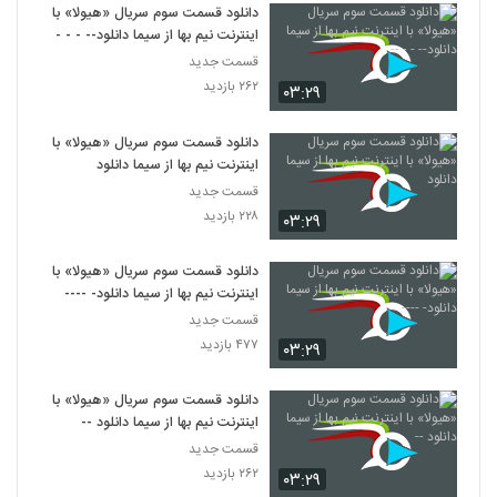
دانلود قسمت سوم سریال «هیولا» با
اینترنت نیم بها از سیما دانلود-- - - --
قسمت جدید
۲۶۲ بازدید
۰۳:۲۹
دانلود قسمت سوم سریال «هیولا» با
اینترنت نیم بها از سیما دانلود
قسمت جدید
۲۲۸ بازدید
۰۳:۲۹
دانلود قسمت سوم سریال «هیولا» با
اینترنت نیم بها از سیما دانلود- ----
قسمت جدید
۴۷۷ بازدید
۰۳:۲۹
دانلود قسمت سوم سریال «هیولا» با
اینترنت نیم بها از سیما دانلود --
قسمت جدید
۲۶۲ بازدید
۰۳:۲۹