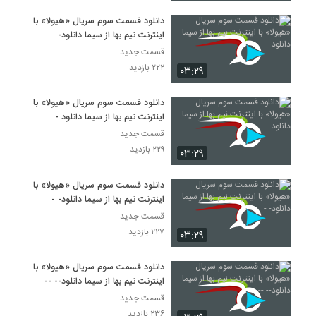
دانلود قسمت سوم سریال «هیولا» با
اینترنت نیم بها از سیما دانلود-
قسمت جدید
۲۲۲ بازدید
۰۳:۲۹
دانلود قسمت سوم سریال «هیولا» با
اینترنت نیم بها از سیما دانلود -
قسمت جدید
۲۲۹ بازدید
۰۳:۲۹
دانلود قسمت سوم سریال «هیولا» با
اینترنت نیم بها از سیما دانلود- -
قسمت جدید
۲۲۷ بازدید
۰۳:۲۹
دانلود قسمت سوم سریال «هیولا» با
اینترنت نیم بها از سیما دانلود-- --
قسمت جدید
۲۳۶ بازدید