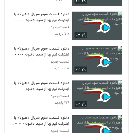
۰۳:۲۹
دانلود قسمت سوم سریال «هیولا» با
اینترنت نیم بها از سیما دانلود - - - -
قسمت جدید
۷۱۰ بازدید
۰۳:۲۹
دانلود قسمت سوم سریال «هیولا» با
اینترنت نیم بها از سیما دانلود- -- - -
قسمت جدید
۲۴۸ بازدید
۰۳:۲۹
دانلود قسمت سوم سریال «هیولا» با
اینترنت نیم بها از سیما دانلود- -- -- -
قسمت جدید
۲۲۹ بازدید
۰۳:۲۹
دانلود قسمت سوم سریال «هیولا» با
اینترنت نیم بها از سیما دانلود-- -- -- -
-
قسمت جدید