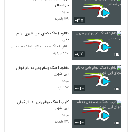
خوشحالم
میلاد
۱۲۸ بازدید
۰۳:۱۱
دانلود آهنگ کجای این شهری بهنام
بانی
دانلود آهنگ جدید، دانلود اهنگ جدید ایرانی
۲۳۵ بازدید
۰۱:۱۷
HD
دانلود آهنگ بهنام بانی به نام کجای
این شهری
میلاد
۱۵۲ بازدید
۰۰:۴۰
HD
کلیپ آهنگ بهنام بانی به نام کجای
این شهری
میلاد
۱۴۹ بازدید
۰۰:۴۰
HD