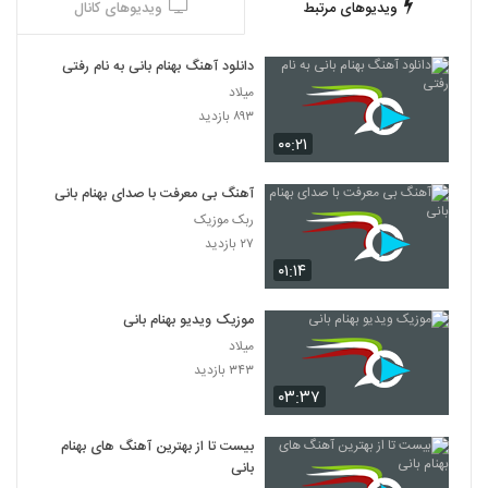
ویدیوهای مرتبط
ویدیوهای کانال
دانلود آهنگ بهنام بانی به نام رفتی
میلاد
۸۹۳ بازدید
۰۰:۲۱
آهنگ بی معرفت با صدای بهنام بانی
ربک موزیک
۲۷ بازدید
۰۱:۱۴
موزیک ویدیو بهنام بانی
میلاد
۳۴۳ بازدید
۰۳:۳۷
بیست تا از بهترین آهنگ های بهنام
بانی