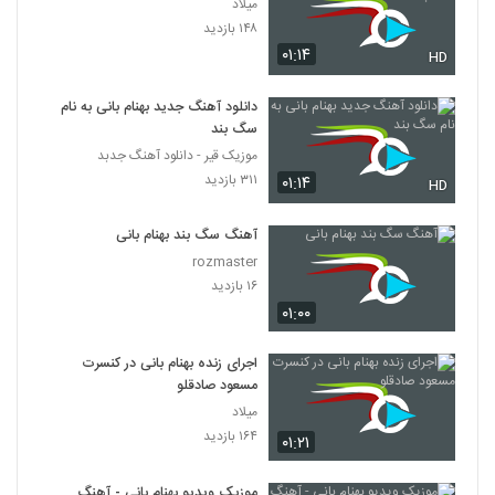
میلاد
۱۴۸ بازدید
۰۱:۱۴
HD
دانلود آهنگ جدید بهنام بانی به نام
سگ بند
موزیک قیر - دانلود آهنگ جدبد
۳۱۱ بازدید
۰۱:۱۴
HD
آهنگ سگ بند بهنام بانی
rozmaster
۱۶ بازدید
۰۱:۰۰
اجرای زنده بهنام بانی در کنسرت
مسعود صادقلو
میلاد
۱۶۴ بازدید
۰۱:۲۱
موزیک ویدیو بهنام بانی - آهنگ