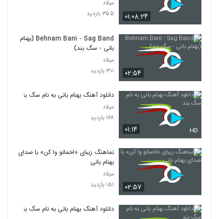
میلاد
۳۵۵ بازدید
۰۱:۰۸:۲۴
Behnam Bani - Sag Band (بهنام
بانی - سگ بند)
میلاد
۳۱۱ بازدید
۰۲:۵۴
دانلود آهنگ بهنام بانی به نام سگ بند
میلاد
۱۶۸ بازدید
۰۱:۱۴
HD
نماهنگ زیبای «اخماتو وا کن» با صدای
بهنام بانی
میلاد
۱۵۱ بازدید
۰۲:۵۷
دانلود آهنگ بهنام بانی به نام سگ بند