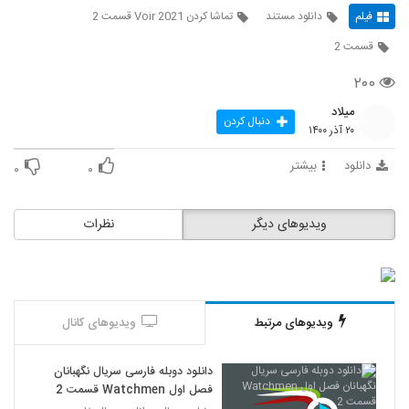
فیلم
دانلود مستند
تماشا کردن Voir 2021 قسمت 2
قسمت 2
۲۰۰
میلاد
دنبال کردن
۲۰ آذر ۱۴۰۰
دانلود
بیشتر
۰
۰
ویدیوهای دیگر
نظرات
ویدیوهای مرتبط
ویدیوهای کانال
دانلود دوبله فارسی سریال نگهبانان
فصل اول Watchmen قسمت 2