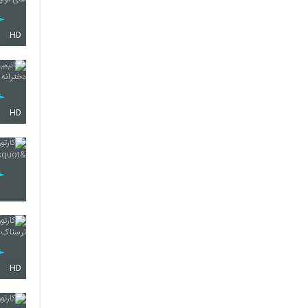
HD
HD
HD