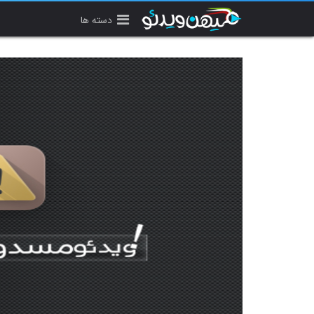
دسته ها