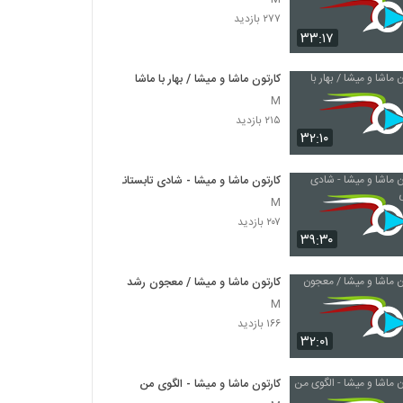
۲۷۷ بازدید
۳۳:۱۷
کارتون ماشا و میشا / بهار با ماشا
M
۲۱۵ بازدید
۳۲:۱۰
کارتون ماشا و میشا - شادی تابستانی
M
۲۰۷ بازدید
۳۹:۳۰
کارتون ماشا و میشا / معجون رشد
M
۱۶۶ بازدید
۳۲:۰۱
کارتون ماشا و میشا - الگوی من