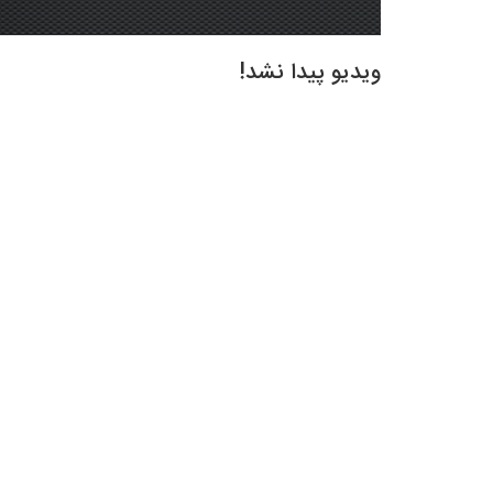
ویدیو پیدا نشد!