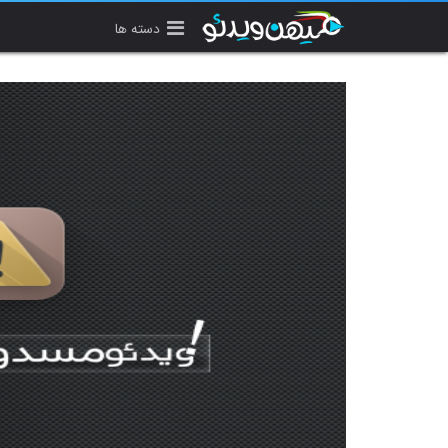
دسته ها