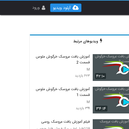
ورود
آپلود ویدیو
ویدیوهای مرتبط
آموزش بافت عروسک خرگوش ملوس
قسمت 2
M
۴۲:۱۰
۶۲۳ بازدید
آموزش بافت عروسک خرگوش ملوس
قسمت 1
M
۳۴:۱۴
۳۹۹ بازدید
فیلم آموزش بافت عروسک روسی
118فایل اولین مرکز فروش فایل حجمی