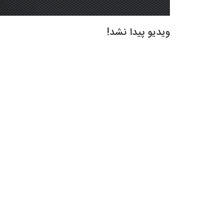
ویدیو پیدا نشد!