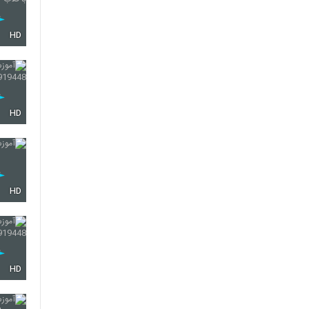
HD
HD
HD
HD