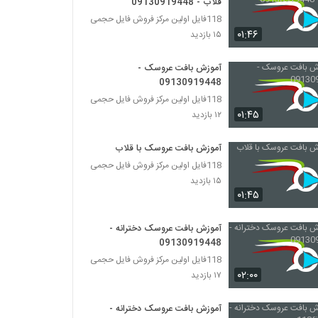
قلاب - 09130919448
118فایل اولین مرکز فروش فایل حجمی
۰۱:۴۶
۱۵ بازدید
آموزش بافت عروسک -
09130919448
118فایل اولین مرکز فروش فایل حجمی
۰۱:۴۵
۱۲ بازدید
آموزش بافت عروسک با قلاب
118فایل اولین مرکز فروش فایل حجمی
۱۵ بازدید
۰۱:۴۵
آموزش بافت عروسک دخترانه -
09130919448
118فایل اولین مرکز فروش فایل حجمی
۰۲:۰۰
۱۷ بازدید
آموزش بافت عروسک دخترانه -