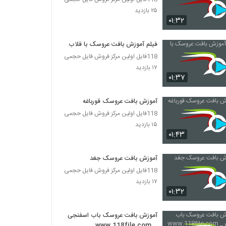
۲۵ بازدید
۰۱:۳۲
فیلم آموزش بافت عروسک با قلاب
118فایل اولین مرکز فروش فایل حجمی
۱۷ بازدید
۰۱:۳۷
آموزش بافت عروسک قورباغه
118فایل اولین مرکز فروش فایل حجمی
۱۵ بازدید
۰۱:۴۳
آموزش بافت عروسک جغد
118فایل اولین مرکز فروش فایل حجمی
۱۷ بازدید
۰۱:۳۲
آموزش بافت عروسک باب اسفنجی
_ www.118file.com