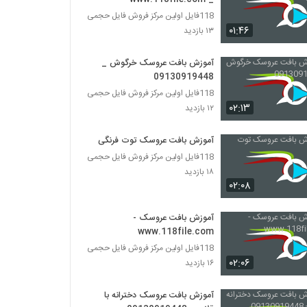
118فایل اولین مرکز فروش فایل حجمی
۰۱:۴۶
۱۳ بازدید
آموزش بافت عروسک خرگوش _
09130919448
118فایل اولین مرکز فروش فایل حجمی
۰۲:۱۳
۱۲ بازدید
آموزش بافت عروسک توت فرنگی
118فایل اولین مرکز فروش فایل حجمی
۱۸ بازدید
۰۲:۰۸
آموزش بافت عروسک -
www.118file.com
118فایل اولین مرکز فروش فایل حجمی
۰۲:۰۶
۱۶ بازدید
آموزش بافت عروسک دخترانه با